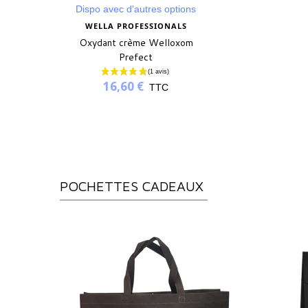
Dispo avec d'autres options
WELLA PROFESSIONALS
Oxydant crème Welloxom
Prefect
16,60 €
TTC
POCHETTES CADEAUX