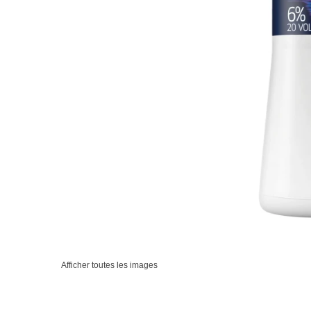
Afficher toutes les images