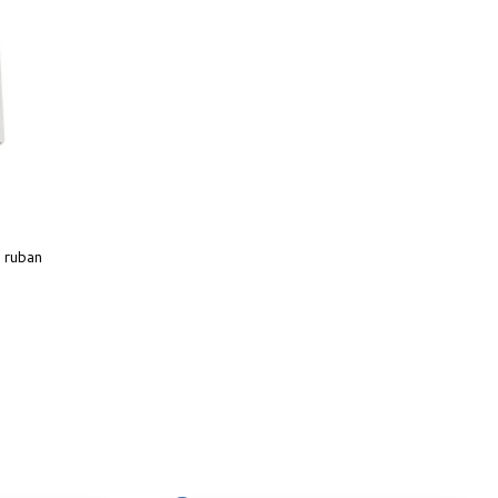
 ruban