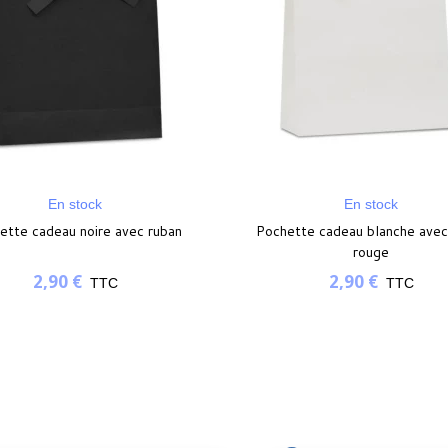
En stock
En stock
ette cadeau noire avec ruban
Pochette cadeau blanche avec
rouge
2,90 €
2,90 €
TTC
TTC