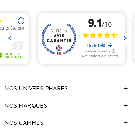
NOS UNIVERS PHARES
NOS MARQUES
NOS GAMMES