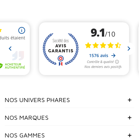
NOS UNIVERS PHARES
NOS MARQUES
NOS GAMMES