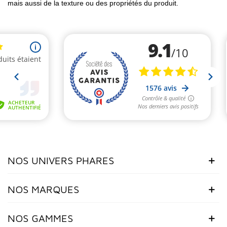
mais aussi de la texture ou des propriétés du produit.
NOS UNIVERS PHARES
NOS MARQUES
NOS GAMMES