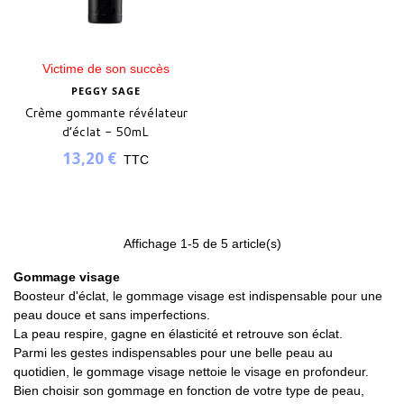
Victime de son succès
PEGGY SAGE
Crème gommante révélateur
d’éclat - 50mL
13,20 €
TTC
Affichage
1
-5 de 5 article(s)
Gommage visage
Boosteur d'éclat, le gommage visage est indispensable pour une
peau douce et sans imperfections.
La peau respire, gagne en élasticité et retrouve son éclat.
Parmi les gestes indispensables pour une belle peau au
quotidien, le gommage visage nettoie le visage en profondeur.
Bien choisir son gommage en fonction de votre type de peau,