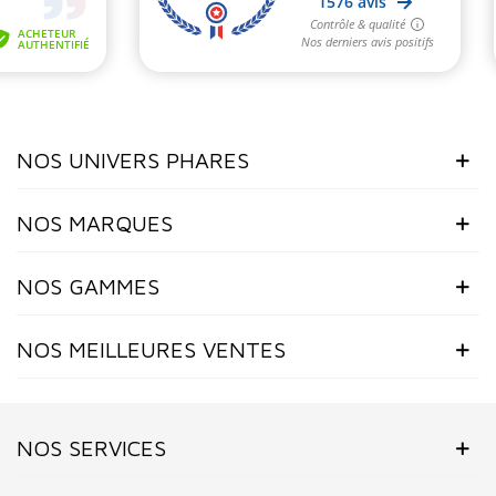
NOS UNIVERS PHARES
NOS MARQUES
NOS GAMMES
NOS MEILLEURES VENTES
NOS SERVICES