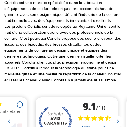
Coriolis est une marque spécialisée dans la fabrication
d'équipements de coiffure électriques professionnels haut de
gamme, avec son design unique, défiant l'industrie de la coiffure
traditionnelle avec des équipements innovants et excellents.
Les produits Coriolis sont développés au Royaume-Uni et sont le
fruit d'une collaboration étroite avec des professionnels de la
coiffure. C'est pourquoi Coriolis propose des sèche-cheveux, des
lisseurs, des bigoudis, des brosses chauffantes et des
équipements de coiffure au design unique et équipés des
dernières technologies. Outre une identité visuelle forte, les
appareils Coriolis allient qualité, précision, ergonomie et design.
En 2007, Coriolis a introduit la technologie du titane pour une
meilleure glisse et une meilleure répartition de la chaleur. Boucler
et lisser les cheveux avec Corioliss n'a jamais été aussi simple.