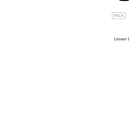
PACK
Lisseur