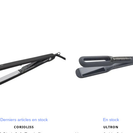
Derniers articles en stock
En stock
CORIOLISS
ULTRON