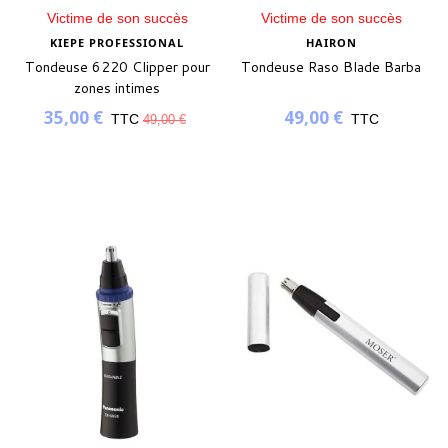
Victime de son succès
Victime de son succès
KIEPE PROFESSIONAL
HAIRON
Tondeuse 6220 Clipper pour
Tondeuse Raso Blade Barba
zones intimes
35,00 €
49,00 €
TTC
TTC
49,00 €