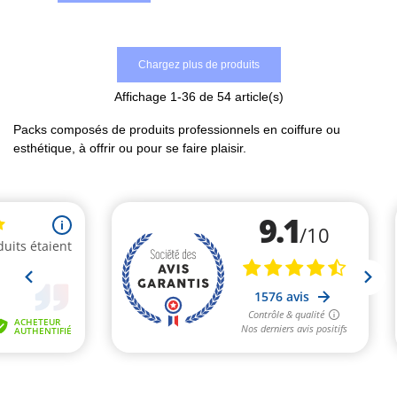
Chargez plus de produits
Affichage
1
-36 de 54 article(s)
Packs composés de produits professionnels en coiffure ou
esthétique, à offrir ou pour se faire plaisir.