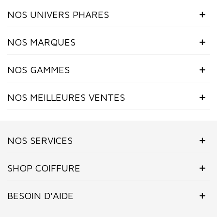
NOS UNIVERS PHARES
NOS MARQUES
NOS GAMMES
NOS MEILLEURES VENTES
NOS SERVICES
SHOP COIFFURE
BESOIN D'AIDE