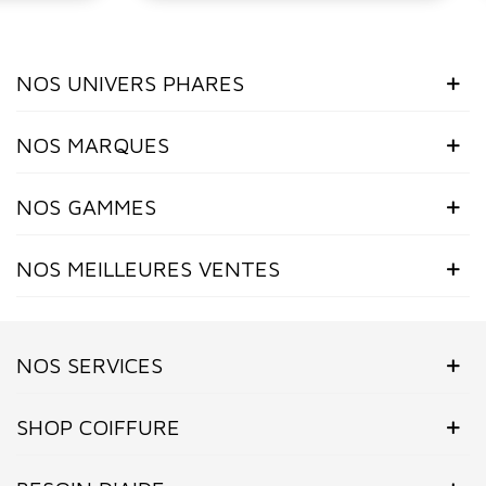
NOS UNIVERS PHARES
NOS MARQUES
NOS GAMMES
NOS MEILLEURES VENTES
NOS SERVICES
SHOP COIFFURE