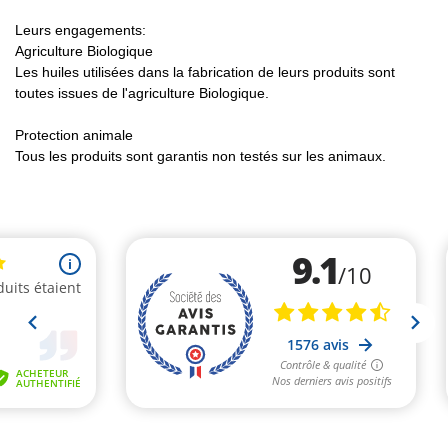
Leurs engagements:
Agriculture Biologique
Les huiles utilisées dans la fabrication de leurs produits sont
toutes issues de l'agriculture Biologique.
Protection animale
Tous les produits sont garantis non testés sur les animaux.