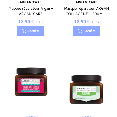
ARGANICARE
ARGANICARE
Masque réparateur Argan -
Masque réparateur ARGAN
ARGANICARE
COLLAGENE - 500ML -
ARGANICARE
18,90 €
18,90 €
TTC
TTC
J'achète
J'achète