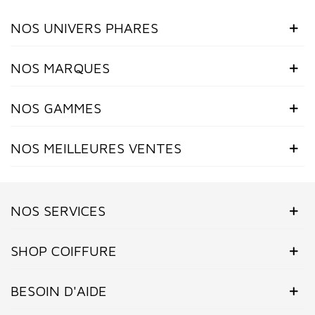
NOS UNIVERS PHARES
NOS MARQUES
NOS GAMMES
NOS MEILLEURES VENTES
NOS SERVICES
SHOP COIFFURE
BESOIN D'AIDE