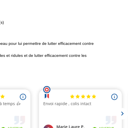
(s)
peau pour lui permettre de lutter efficacement contre
es et ridules et de lutter efficacement contre les