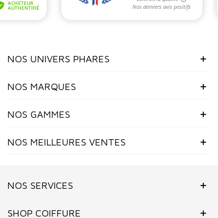
NOS UNIVERS PHARES
NOS MARQUES
NOS GAMMES
NOS MEILLEURES VENTES
NOS SERVICES
SHOP COIFFURE