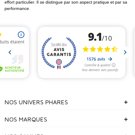
effort particulier. Il se distingue par son aspect pratique et par sa
performance.
NOS UNIVERS PHARES
NOS MARQUES