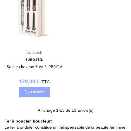
En stock
EUROSTIL
Seche cheveux 5 en 1 PENTA
139,00 €
TTC
J'achète
Affichage
1
-13 de 13 article(s)
Fer à boucler, boucleur:
Le fer à onduler constitue un indispensable de la beauté féminine.