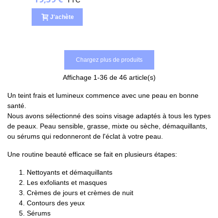
J'achète
Chargez plus de produits
Affichage
1
-36 de 46 article(s)
Un teint frais et lumineux commence avec une peau en bonne
santé.
Nous avons sélectionné des soins visage adaptés à tous les types
de peaux. Peau sensible, grasse, mixte ou sèche, démaquillants,
ou sérums qui redonneront de l'éclat à votre peau.
Une routine beauté efficace se fait en plusieurs étapes:
Nettoyants et démaquillants
Les exfoliants et masques
Crèmes de jours et crèmes de nuit
Contours des yeux
Sérums