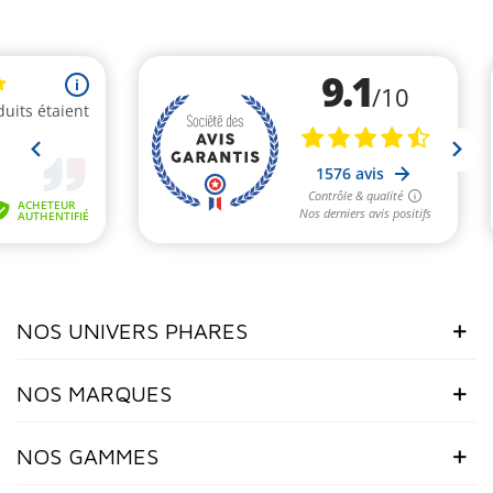
NOS UNIVERS PHARES
NOS MARQUES
NOS GAMMES