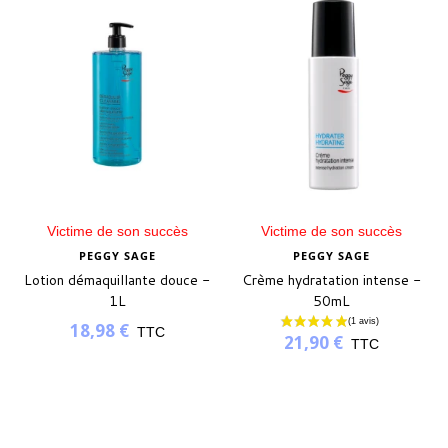
Victime de son succès
Victime de son succès
PEGGY SAGE
PEGGY SAGE
Lotion démaquillante douce -
Crème hydratation intense -
1L
50mL
18,98 €
TTC
21,90 €
TTC