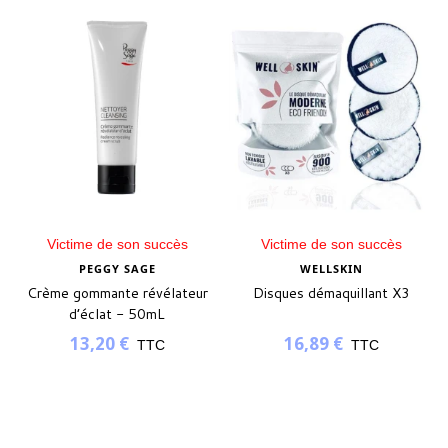
Victime de son succès
Victime de son succès
PEGGY SAGE
WELLSKIN
Crème gommante révélateur
Disques démaquillant X3
d’éclat - 50mL
13,20 €
16,89 €
TTC
TTC