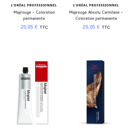
L'ORÉAL PROFESSIONNEL
L'ORÉAL PROFESSIONNEL
Majirouge - Coloration
Majirouge Absolu Carmilane -
(13 avis)
permanente
Coloration permanente
20,05 €
20,05 €
TTC
TTC