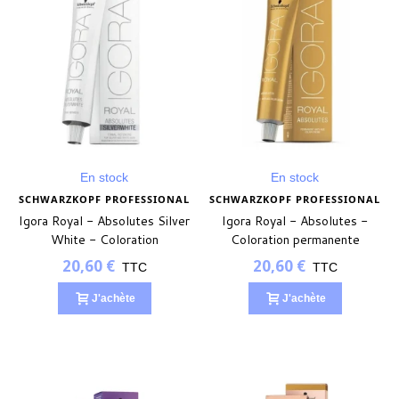
En stock
En stock
SCHWARZKOPF PROFESSIONAL
SCHWARZKOPF PROFESSIONAL
Igora Royal - Absolutes Silver
Igora Royal - Absolutes -
White - Coloration
Coloration permanente
permanente
20,60 €
20,60 €
TTC
TTC
J'achète
J'achète