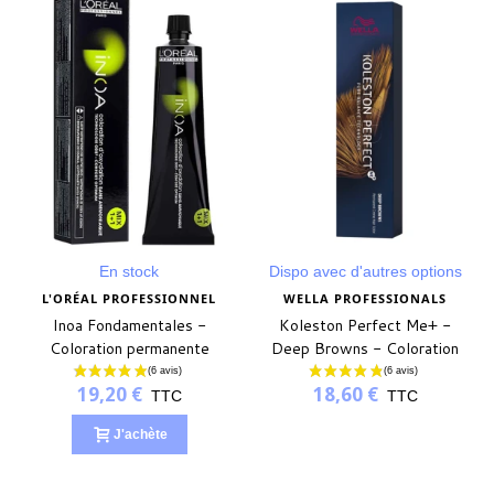
En stock
Dispo avec d'autres options
L'ORÉAL PROFESSIONNEL
WELLA PROFESSIONALS
Inoa Fondamentales -
Koleston Perfect Me+ -
Coloration permanente
Deep Browns - Coloration
permanente
19,20 €
18,60 €
TTC
TTC
J'achète