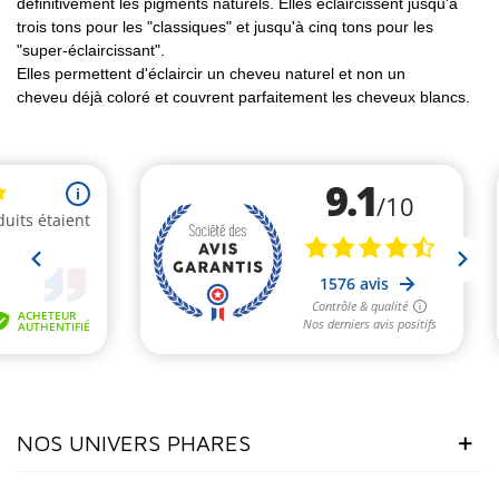
définitivement les pigments naturels. Elles éclaircissent jusqu'à
trois tons pour les "classiques" et jusqu'à cinq tons pour les
"super-éclaircissant".
Elles permettent d'éclaircir un cheveu naturel et non un
cheveu déjà coloré et couvrent parfaitement les cheveux blancs.
NOS UNIVERS PHARES