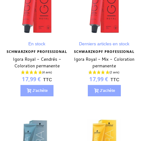
En stock
Derniers articles en stock
SCHWARZKOPF PROFESSIONAL
SCHWARZKOPF PROFESSIONAL
Igora Royal - Cendrés -
Igora Royal - Mix - Coloration
Coloration permanente
permanente
17,99 €
17,99 €
TTC
TTC
J'achète
J'achète