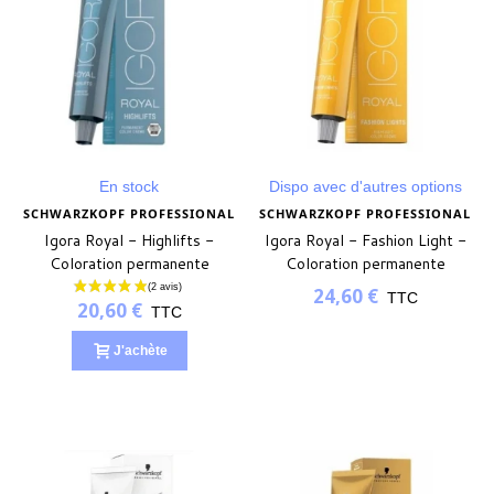
En stock
Dispo avec d'autres options
SCHWARZKOPF PROFESSIONAL
SCHWARZKOPF PROFESSIONAL
Igora Royal - Highlifts -
Igora Royal - Fashion Light -
Coloration permanente
Coloration permanente
24,60 €
TTC
20,60 €
TTC
(1 avis)
J'achète