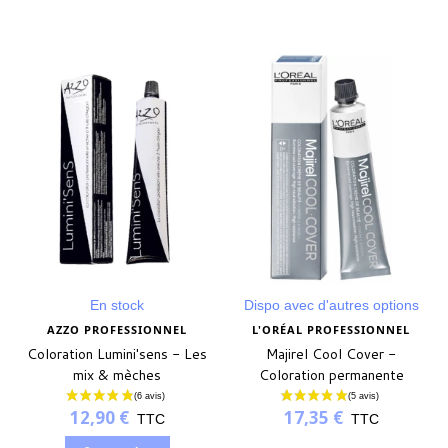
En stock
Dispo avec d'autres options
AZZO PROFESSIONNEL
L'ORÉAL PROFESSIONNEL
Coloration Lumini'sens - Les
Majirel Cool Cover -
mix & mèches
Coloration permanente
12,90 €
17,35 €
TTC
TTC