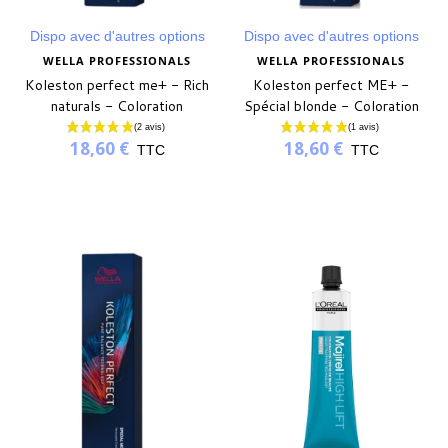
Dispo avec d'autres options
Dispo avec d'autres options
WELLA PROFESSIONALS
WELLA PROFESSIONALS
Koleston perfect me+ - Rich
Koleston perfect ME+ -
naturals - Coloration
Spécial blonde - Coloration
permanente
permanente
18,60 €
18,60 €
TTC
TTC