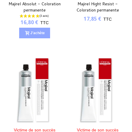
Majirel Absolut - Coloration
Majirel Hight Resist -
permanente
Coloration permanente
17,85 €
TTC
16,80 €
TTC
J'achète
Victime de son succès
Victime de son succès