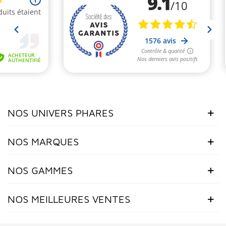
NOS UNIVERS PHARES
NOS MARQUES
NOS GAMMES
(1 avis)
NOS MEILLEURES VENTES