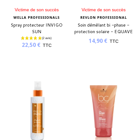
Victime de son succès
Victime de son succès
WELLA PROFESSIONALS
REVLON PROFESSIONAL
Spray protecteur INVIGO
Soin démêlant bi -phase -
SUN
protection solaire - EQUAVE
- 100ml
14,90 €
TTC
22,50 €
TTC