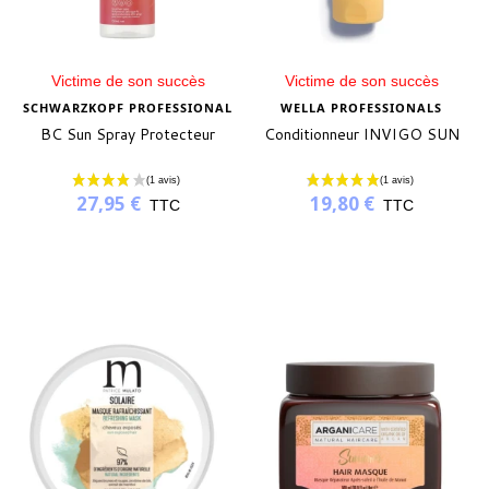
Victime de son succès
Victime de son succès
SCHWARZKOPF PROFESSIONAL
WELLA PROFESSIONALS
BC Sun Spray Protecteur
Conditionneur INVIGO SUN
(2 avis)
27,95 €
19,80 €
TTC
TTC