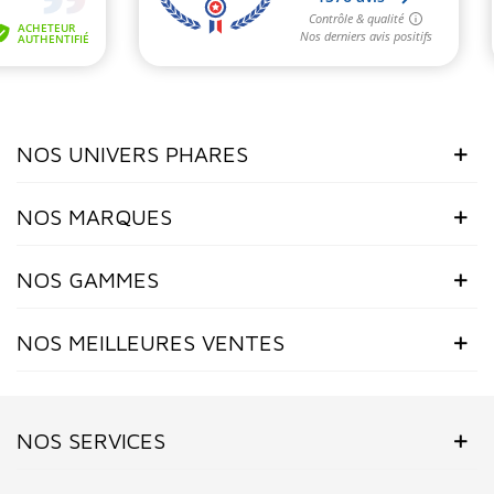
NOS UNIVERS PHARES
NOS MARQUES
NOS GAMMES
NOS MEILLEURES VENTES
NOS SERVICES