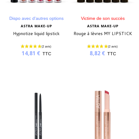
Dispo avec d'autres options
Victime de son succès
ASTRA MAKE-UP
ASTRA MAKE-UP
Hypnotize liquid lipstick
Rouge à lèvres MY LIPSTICK
14,81 €
8,82 €
TTC
TTC