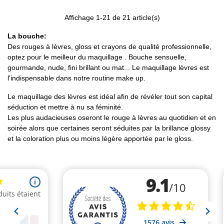
Affichage
1
-21 de 21 article(s)
La bouche:
Des rouges à lèvres, gloss et crayons de qualité professionnelle,
optez pour le meilleur du maquillage . Bouche sensuelle,
gourmande, nude, fini brillant ou mat... Le maquillage lèvres est
l'indispensable dans notre routine make up.
Le maquillage des lèvres est idéal afin de révéler tout son capital
séduction et mettre à nu sa féminité.
Les plus audacieuses oseront le rouge à lèvres au quotidien et en
soirée alors que certaines seront séduites par la brillance glossy
et la coloration plus ou moins légère apportée par le gloss.