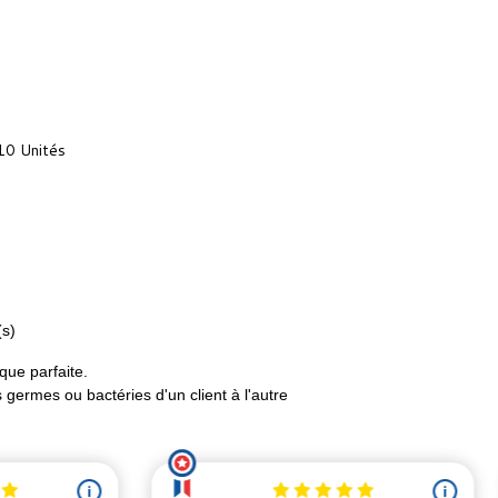
10 Unités
(s)
que parfaite.
 germes ou bactéries d'un client à l'autre