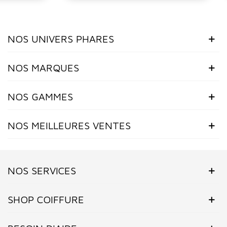
NOS UNIVERS PHARES
NOS MARQUES
NOS GAMMES
NOS MEILLEURES VENTES
NOS SERVICES
SHOP COIFFURE