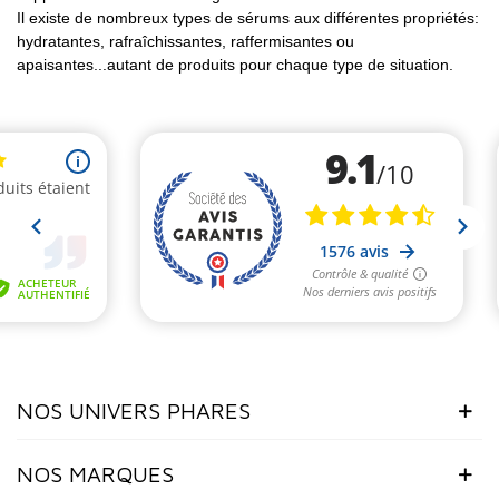
Il existe de nombreux types de sérums aux différentes propriétés:
hydratantes, rafraîchissantes, raffermisantes ou
apaisantes...autant de produits pour chaque type de situation.
NOS UNIVERS PHARES
NOS MARQUES