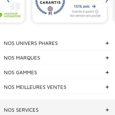
NOS UNIVERS PHARES
NOS MARQUES
NOS GAMMES
NOS MEILLEURES VENTES
NOS SERVICES