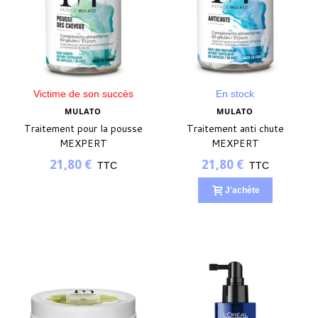
Victime de son succès
En stock
MULATO
MULATO
Traitement pour la pousse
Traitement anti chute
MEXPERT
MEXPERT
21,80 €
21,80 €
TTC
TTC
J'achète