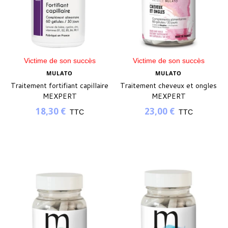
Victime de son succès
Victime de son succès
MULATO
MULATO
Traitement fortifiant capillaire
Traitement cheveux et ongles
MEXPERT
MEXPERT
18,30 €
23,00 €
TTC
TTC