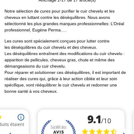
Affichage
1
-17 de 17 article(s)
Notre sélection de
cures
pour purifier le cuir chevelu et les
cheveux en luttant contre les déséquilibres. Nous avons
sélectionné les plus grandes marques professionnelles: L’Oréal
professionnel, Eugène Perma.....
Les cures sont spécialement conçues pour lutter contre
les déséquilibres du cuir chevelu et des cheveux.
Les déséquilibres entraînent des modifications du cuir chevelu :
apparition de pellicules, cheveux gras, chute et même des
démangeaisons du cuir chevelu.
Pour réparer et solutionner ces déséquilibres, il est important de
réaliser des cures qui, grâce à leur action ciblée et leur soin
spécifique, vont rééquilibrer le cuir chevelu et redonner une
bonne santé à vos cheveux.
(1 avis)