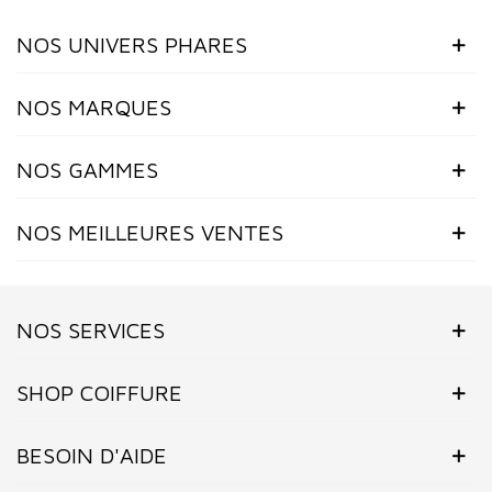
NOS UNIVERS PHARES
NOS MARQUES
NOS GAMMES
NOS MEILLEURES VENTES
NOS SERVICES
SHOP COIFFURE
BESOIN D'AIDE