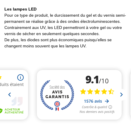
Les lampes LED
Pour ce type de produit, le durcissement du gel et du vernis semi-
permanent se réalise grâce à des ondes électroluminescentes.
Contrairement aux UV, les LED permettront à votre gel ou votre
vernis de sécher en seulement quelques secondes.
De plus, les diodes sont plus économiques puisqu’elles se
changent moins souvent que les lampes UV.
(1 avis)