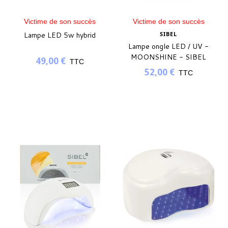
Victime de son succès
Victime de son succès
Lampe LED 5w hybrid
SIBEL
Lampe ongle LED / UV -
MOONSHINE - SIBEL
49,00 €
TTC
52,00 €
TTC