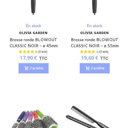
En stock
En stock
OLIVIA GARDEN
OLIVIA GARDEN
Brosse ronde BLOWOUT
Brosse ronde BLOWOUT
CLASSIC NOIR - ø 45mm
CLASSIC NOIR - ø 55mm
17,90 €
19,60 €
TTC
TTC
J'achète
J'achète