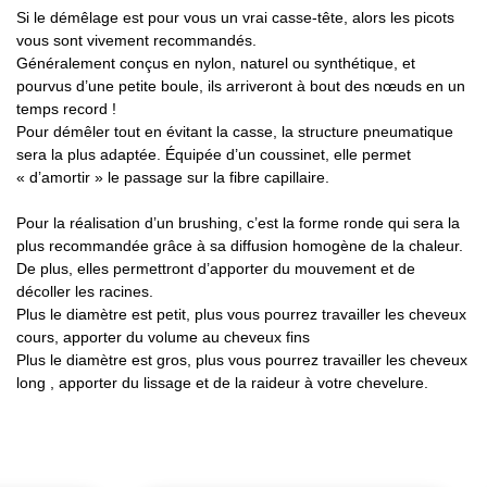
Si le démêlage est pour vous un vrai casse-tête, alors les picots
vous sont vivement recommandés.
Généralement conçus en nylon, naturel ou synthétique, et
pourvus d’une petite boule, ils arriveront à bout des nœuds en un
temps record !
Pour démêler tout en évitant la casse, la structure pneumatique
sera la plus adaptée. Équipée d’un coussinet, elle permet
« d’amortir » le passage sur la fibre capillaire.
Pour la réalisation d’un brushing, c’est la forme ronde qui sera la
plus recommandée grâce à sa diffusion homogène de la chaleur.
De plus, elles permettront d’apporter du mouvement et de
décoller les racines.
Plus le diamètre est petit, plus vous pourrez travailler les cheveux
cours, apporter du volume au cheveux fins
Plus le diamètre est gros, plus vous pourrez travailler les cheveux
long , apporter du lissage et de la raideur à votre chevelure.