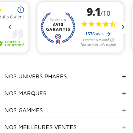
NOS UNIVERS PHARES
NOS MARQUES
NOS GAMMES
NOS MEILLEURES VENTES