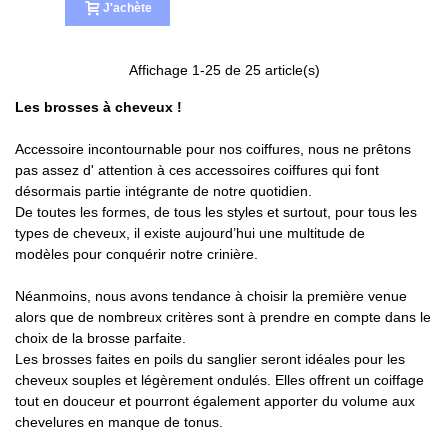
J'achète
Affichage
1
-25 de 25 article(s)
(1 avis)
Les brosses à cheveux !
Accessoire incontournable pour nos coiffures, nous ne prêtons
pas assez d' attention à ces accessoires coiffures qui font
désormais partie intégrante de notre quotidien.
De toutes les formes, de tous les styles et surtout, pour tous les
types de cheveux, il existe aujourd’hui une multitude de
modèles pour conquérir notre crinière.
Néanmoins, nous avons tendance à choisir la première venue
alors que de nombreux critères sont à prendre en compte dans le
choix de la brosse parfaite.
Les brosses faites en poils du sanglier seront idéales pour les
cheveux souples et légèrement ondulés. Elles offrent un coiffage
tout en douceur et pourront également apporter du volume aux
chevelures en manque de tonus.