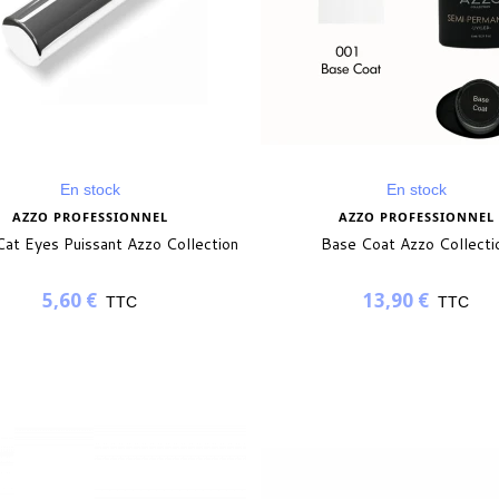
En stock
En stock
AZZO PROFESSIONNEL
AZZO PROFESSIONNEL
Cat Eyes Puissant Azzo Collection
Base Coat Azzo Collecti
5,60 €
13,90 €
TTC
TTC