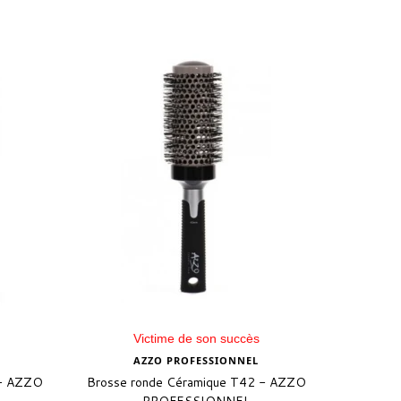
Victime de son succès
AZZO PROFESSIONNEL
 - AZZO
Brosse ronde Céramique T42 - AZZO