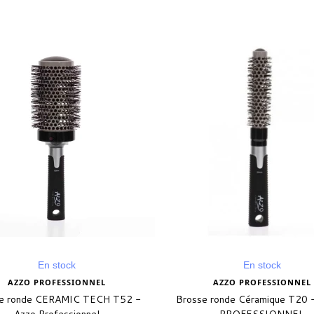
En stock
En stock
AZZO PROFESSIONNEL
AZZO PROFESSIONNEL
e ronde CERAMIC TECH T52 -
Brosse ronde Céramique T20