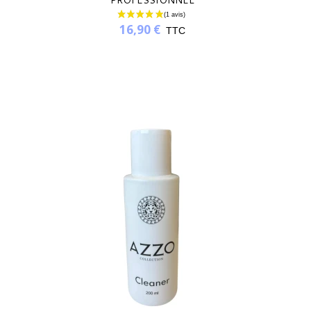
PROFESSIONNEL
16,90 €
TTC