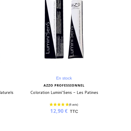
En stock
AZZO PROFESSIONNEL
Naturels
Coloration Lumini'Sens - Les Patines
12,90 €
TTC