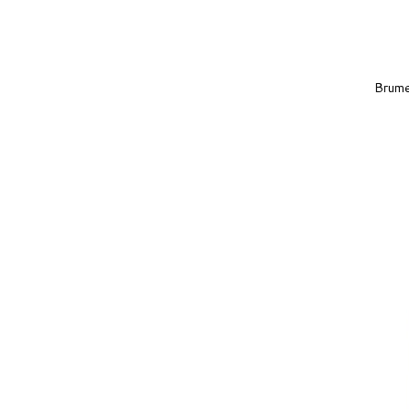
Brume