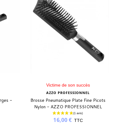
Victime de son succès
AZZO PROFESSIONNEL
rges -
Brosse Pneumatique Plate Fine Picots
Nylon - AZZO PROFESSIONNEL
16,00 €
TTC