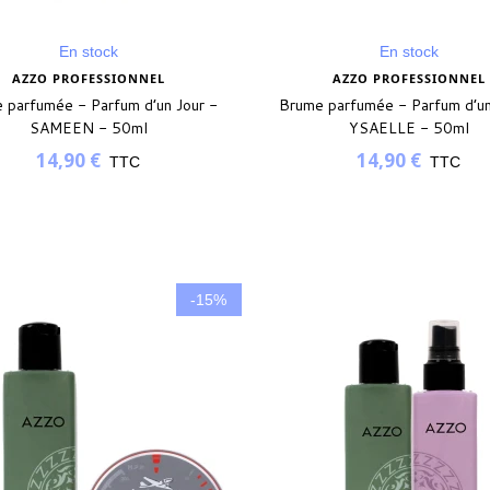
En stock
En stock
AZZO PROFESSIONNEL
AZZO PROFESSIONNEL
 parfumée - Parfum d’un Jour -
Brume parfumée - Parfum d’un
SAMEEN - 50ml
YSAELLE - 50ml
14,90 €
14,90 €
TTC
TTC
-15%