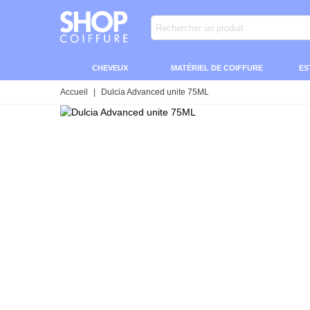
CHEVEUX
MATÉRIEL DE COIFFURE
ES
Accueil
|
Dulcia Advanced unite 75ML