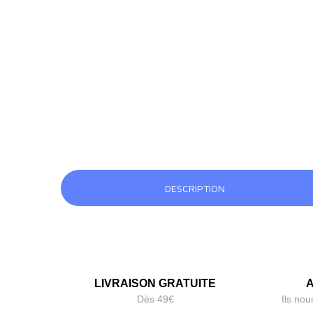
DESCRIPTION
LIVRAISON GRATUITE
A
Dès 49€
Ils nou