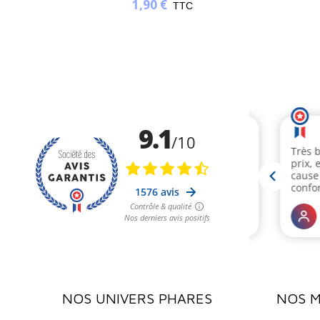
1,90 €
TTC
NOS UNIVERS PHARES
NOS 