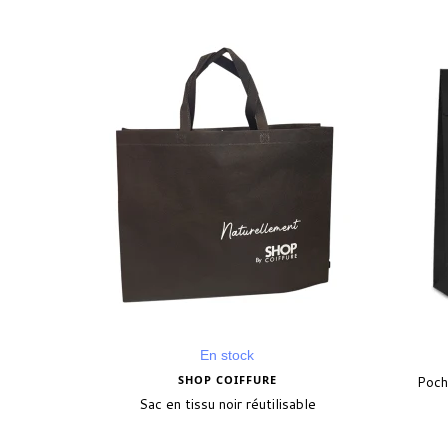
En stock
SHOP COIFFURE
Poch
Sac en tissu noir réutilisable