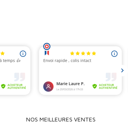
NOS MEILLEURES VENTES