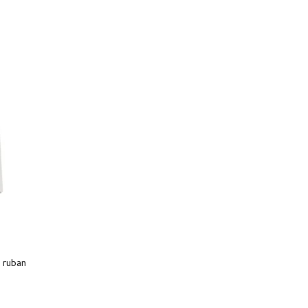
 ruban