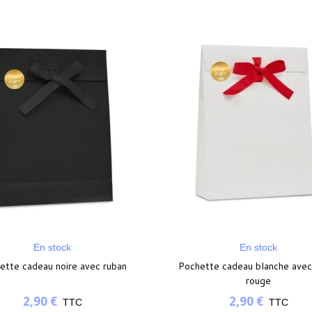
En stock
En stock
ette cadeau noire avec ruban
Pochette cadeau blanche avec
rouge
2,90 €
2,90 €
TTC
TTC