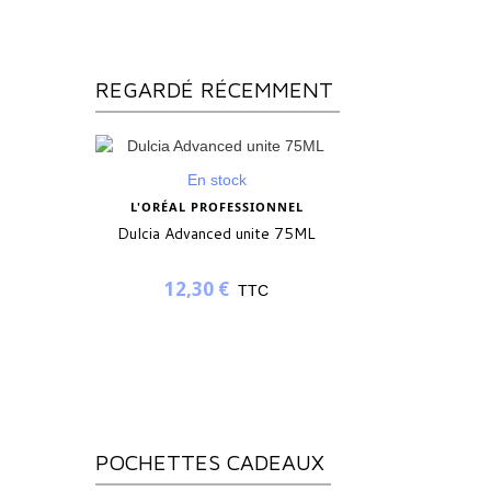
REGARDÉ RÉCEMMENT
En stock
L'ORÉAL PROFESSIONNEL
Dulcia Advanced unite 75ML
12,30 €
TTC
POCHETTES CADEAUX