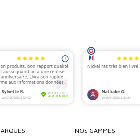
MARQUES
NOS GAMMES