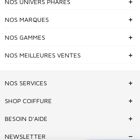
NOS UNIVERS PHARES
NOS MARQUES
NOS GAMMES
NOS MEILLEURES VENTES
NOS SERVICES
SHOP COIFFURE
BESOIN D'AIDE
NEWSLETTER