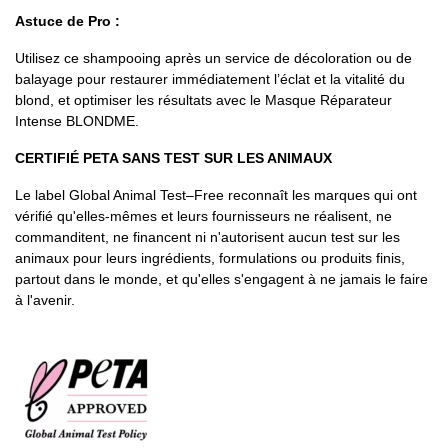
Astuce de Pro :
Utilisez ce shampooing après un service de décoloration ou de
balayage pour restaurer immédiatement l’éclat et la vitalité du
blond, et optimiser les résultats avec le Masque Réparateur
Intense BLONDME.
CERTIFIÉ PETA SANS TEST SUR LES ANIMAUX
Le label Global Animal Test–Free reconnaît les marques qui ont
vérifié qu'elles-mêmes et leurs fournisseurs ne réalisent, ne
commanditent, ne financent ni n'autorisent aucun test sur les
animaux pour leurs ingrédients, formulations ou produits finis,
partout dans le monde, et qu'elles s'engagent à ne jamais le faire
à l'avenir.