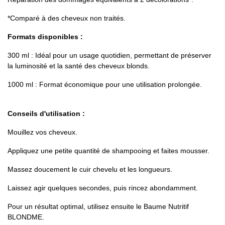
*Comparé à des cheveux non traités.
Formats disponibles :
300 ml : Idéal pour un usage quotidien, permettant de préserver
la luminosité et la santé des cheveux blonds.
1000 ml : Format économique pour une utilisation prolongée.
Conseils d'utilisation :
Mouillez vos cheveux.
Appliquez une petite quantité de shampooing et faites mousser.
Massez doucement le cuir chevelu et les longueurs.
Laissez agir quelques secondes, puis rincez abondamment.
Pour un résultat optimal, utilisez ensuite le Baume Nutritif
BLONDME.