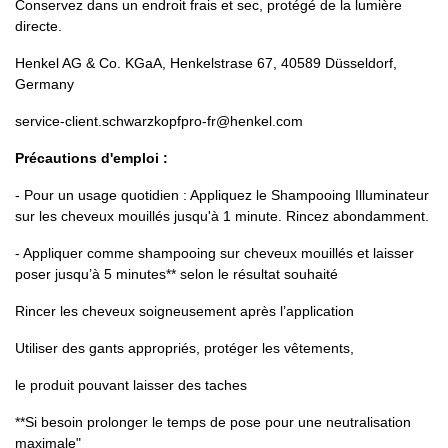
Conservez dans un endroit frais et sec, protégé de la lumière
directe.
Henkel AG & Co. KGaA, Henkelstrase 67, 40589 Düsseldorf,
Germany
service-client.schwarzkopfpro-fr@henkel.com
Précautions d'emploi :
- Pour un usage quotidien : Appliquez le Shampooing Illuminateur
sur les cheveux mouillés jusqu'à 1 minute. Rincez abondamment.
- Appliquer comme shampooing sur cheveux mouillés et laisser
poser jusqu’à 5 minutes** selon le résultat souhaité
Rincer les cheveux soigneusement après l’application
Utiliser des gants appropriés, protéger les vêtements,
le produit pouvant laisser des taches
**Si besoin prolonger le temps de pose pour une neutralisation
maximale"