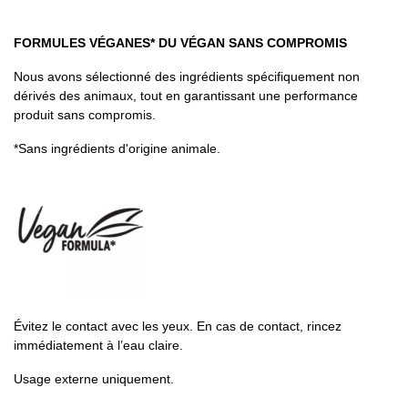
FORMULES VÉGANES* DU VÉGAN SANS COMPROMIS
Nous avons sélectionné des ingrédients spécifiquement non
dérivés des animaux, tout en garantissant une performance
produit sans compromis.
*Sans ingrédients d'origine animale.
Évitez le contact avec les yeux. En cas de contact, rincez
immédiatement à l’eau claire.
Usage externe uniquement.