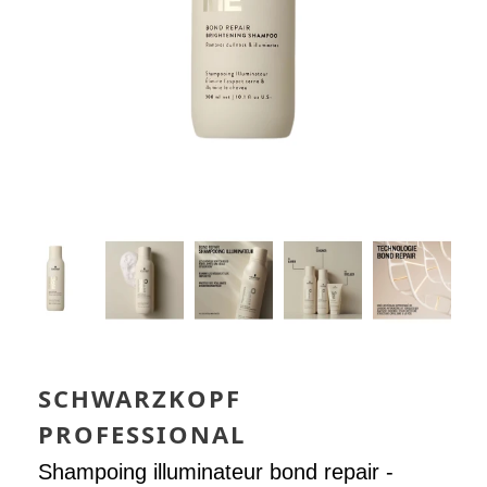
SCHWARZKOPF
PROFESSIONAL
Shampoing illuminateur bond repair -