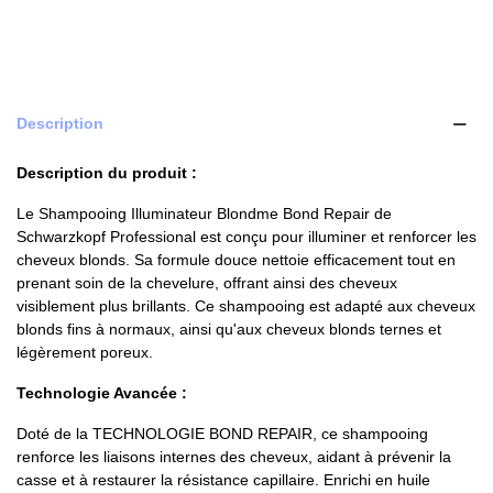
Description
Description du produit :
Le Shampooing Illuminateur Blondme Bond Repair de
Schwarzkopf Professional est conçu pour illuminer et renforcer les
cheveux blonds. Sa formule douce nettoie efficacement tout en
prenant soin de la chevelure, offrant ainsi des cheveux
visiblement plus brillants. Ce shampooing est adapté aux cheveux
blonds fins à normaux, ainsi qu'aux cheveux blonds ternes et
légèrement poreux.
Technologie Avancée :
Doté de la TECHNOLOGIE BOND REPAIR, ce shampooing
renforce les liaisons internes des cheveux, aidant à prévenir la
casse et à restaurer la résistance capillaire. Enrichi en huile