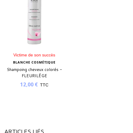
Victime de son succès
BLANCHE COSMÉTIQUE
Shampoing cheveux colorés -
FLEURILÉGE
12,00 €
TTC
ARTICLES LIÉS