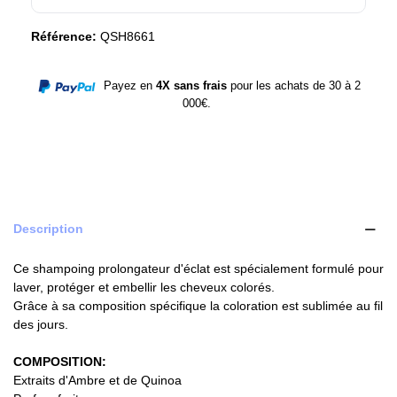
Référence:
QSH8661
Payez en
4X sans frais
pour les achats de 30 à 2
000€.
Description
Ce shampoing prolongateur d'éclat est spécialement formulé pour
laver, protéger et embellir les cheveux colorés.
Grâce à sa composition spécifique la coloration est sublimée au fil
des jours.
COMPOSITION:
Extraits d'Ambre et de Quinoa