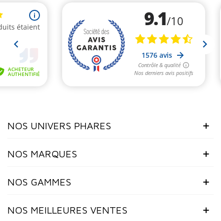
NOS UNIVERS PHARES
NOS MARQUES
NOS GAMMES
NOS MEILLEURES VENTES