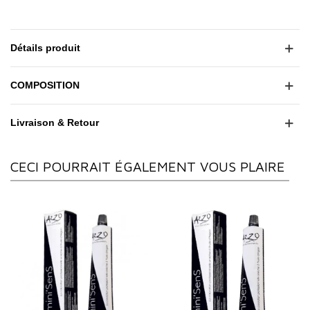
Détails produit
COMPOSITION
Livraison & Retour
CECI POURRAIT ÉGALEMENT VOUS PLAIRE