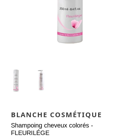
BLANCHE COSMÉTIQUE
Shampoing cheveux colorés -
FLEURILÉGE