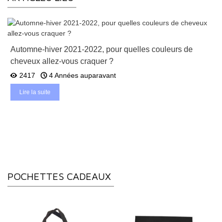
Automne-hiver 2021-2022, pour quelles couleurs de
cheveux allez-vous craquer ?
2417
4 Années auparavant
Lire la suite
POCHETTES CADEAUX