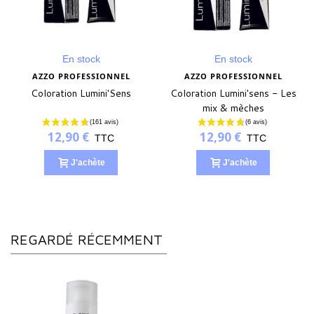
En stock
En stock
AZZO PROFESSIONNEL
AZZO PROFESSIONNEL
Coloration Lumini'Sens
Coloration Lumini'sens - Les
mix & mèches
12,90 €
12,90 €
TTC
TTC
J'achète
J'achète
REGARDÉ RÉCEMMENT