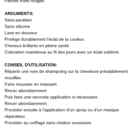
Parfum fruits rouges.
ARGUMENTS:
Sans paraben
Sans silicone
Lave en douceur
Protège durablement l'éclat de la couleur.
Cheveux brillants en pleine santé.
Coloration maintenue au fil des jours avec un éclat sublimé.
CONSEIL D'UTILISATION:
Répartir une noix de shampoing sur la chevelure préalablement
mouillée.
Faire mousser en massant.
Rincer abondamment
Puis faire une seconde application si nécessaire.
Rincer abondamment.
Procéder ensuite à l'application d'un spray ou d'un masque
réparateur.
Procéder au coiffage sans chaleur excessive.