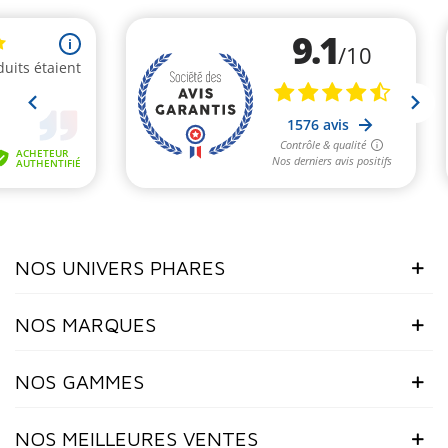
NOS UNIVERS PHARES
NOS MARQUES
NOS GAMMES
NOS MEILLEURES VENTES