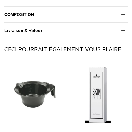
COMPOSITION
Livraison & Retour
CECI POURRAIT ÉGALEMENT VOUS PLAIRE