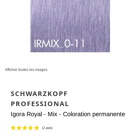
Afficher toutes les images
SCHWARZKOPF
PROFESSIONAL
Igora Royal - Mix - Coloration permanente