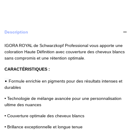
Description
IGORA ROYAL de Schwarzkopf Professional vous apporte une
coloration Haute Définition avec couverture des cheveux blancs
sans compromis et une rétention optimale.
CARACTÉRISTIQUES :
•
Formule enrichie en pigments pour des résultats intenses et
durables
• Technologie de mélange avancée pour une personnalisation
ultime des nuances
• Couverture optimale des cheveux blancs
• Brillance exceptionnelle et longue tenue