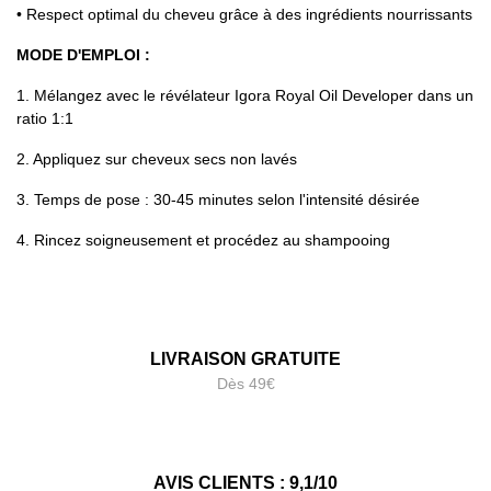
• Respect optimal du cheveu grâce à des ingrédients nourrissants
MODE D'EMPLOI :
1. Mélangez avec le révélateur Igora Royal Oil Developer dans un
ratio 1:1
2. Appliquez sur cheveux secs non lavés
3. Temps de pose : 30-45 minutes selon l'intensité désirée
4. Rincez soigneusement et procédez au shampooing
LIVRAISON GRATUITE
Dès 49€
AVIS CLIENTS : 9,1/10