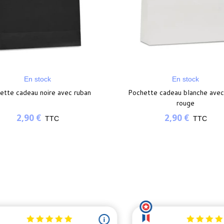
En stock
En stock
ette cadeau noire avec ruban
Pochette cadeau blanche avec
rouge
2,90 €
2,90 €
TTC
TTC