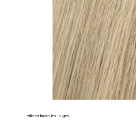
Afficher toutes les images