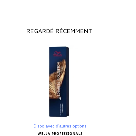
REGARDÉ RÉCEMMENT
Dispo avec d'autres options
WELLA PROFESSIONALS