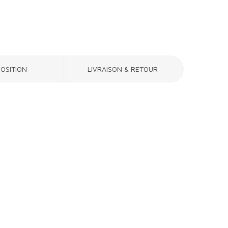
OSITION
LIVRAISON & RETOUR