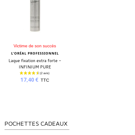
Victime de son succès
L'ORÉAL PROFESSIONNEL
Laque fixation extra forte -
INFINIUM PURE
17,40 €
TTC
POCHETTES CADEAUX