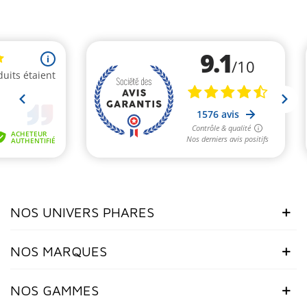
NOS UNIVERS PHARES
NOS MARQUES
NOS GAMMES