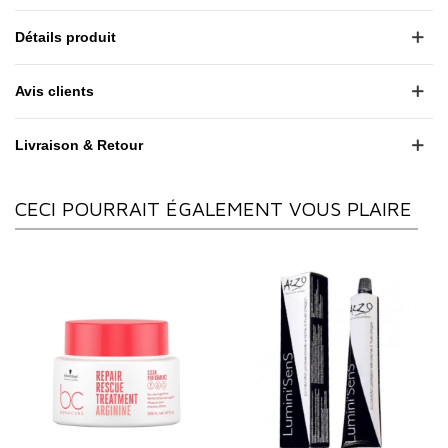
Détails produit
Avis clients
Livraison & Retour
CECI POURRAIT ÉGALEMENT VOUS PLAIRE