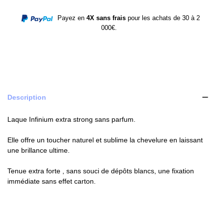
Payez en
4X sans frais
pour les achats de 30 à 2
000€.
Description
Laque Infinium extra strong sans parfum.
Elle offre un toucher naturel et sublime la chevelure en laissant
une brillance ultime.
Tenue extra forte , sans souci de dépôts blancs, une fixation
immédiate sans effet carton.