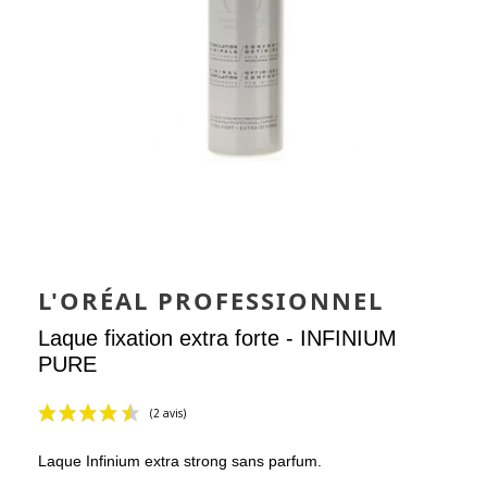
L'ORÉAL PROFESSIONNEL
Laque fixation extra forte - INFINIUM
PURE
Laque Infinium extra strong sans parfum.