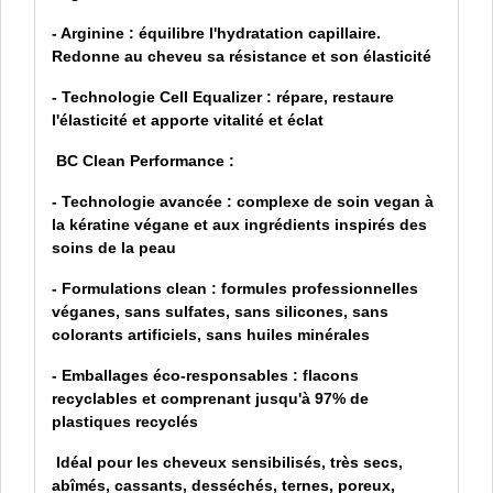
- Arginine : équilibre l'hydratation capillaire.
Redonne au cheveu sa résistance et son élasticité
- Technologie Cell Equalizer : répare, restaure
l'élasticité et apporte vitalité et éclat
BC Clean Performance :
- Technologie avancée : complexe de soin vegan à
la kératine végane et aux ingrédients inspirés des
soins de la peau
- Formulations clean : formules professionnelles
véganes, sans sulfates, sans silicones, sans
colorants artificiels, sans huiles minérales
- Emballages éco-responsables : flacons
recyclables et comprenant jusqu'à 97% de
plastiques recyclés
Idéal pour les cheveux sensibilisés, très secs,
abîmés, cassants, desséchés, ternes, poreux,