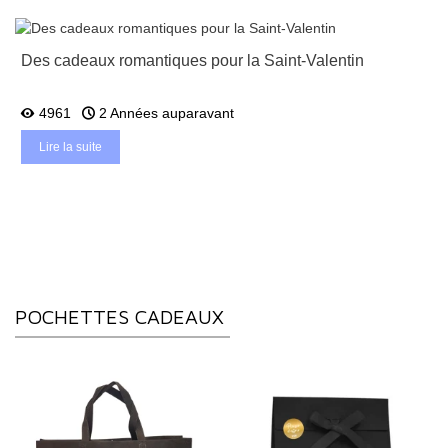
Des cadeaux romantiques pour la Saint-Valentin
4961
2 Années auparavant
Lire la suite
POCHETTES CADEAUX