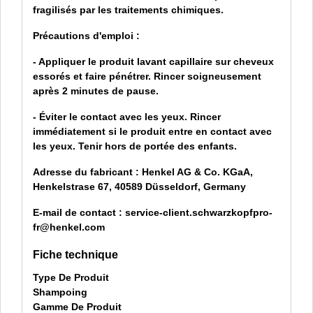
fragilisés par les traitements chimiques.
Précautions d'emploi :
- Appliquer le produit lavant capillaire sur cheveux
essorés et faire pénétrer. Rincer soigneusement
après 2 minutes de pause.
- Éviter le contact avec les yeux. Rincer
immédiatement si le produit entre en contact avec
les yeux. Tenir hors de portée des enfants.
Adresse du fabricant :
Henkel AG & Co. KGaA,
Henkelstrase 67, 40589 Düsseldorf, Germany
E-mail de contact :
service-client.schwarzkopfpro-
fr@henkel.com
Fiche technique
Type De Produit
Shampoing
Gamme De Produit