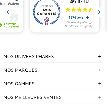
NOS UNIVERS PHARES
NOS MARQUES
NOS GAMMES
NOS MEILLEURES VENTES