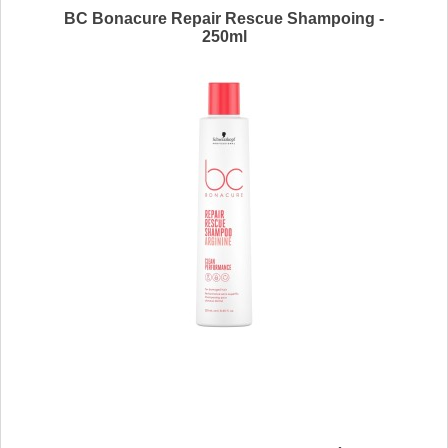
BC Bonacure Repair Rescue Shampoing -
250ml