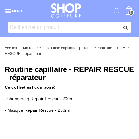
MENU
0
Accueil
|
Ma routine
|
Routine capillaire
|
Routine capillaire - REPAIR
RESCUE - réparateur
Routine capillaire - REPAIR RESCUE
- réparateur
Ce coffret est composé:
- shampoing Repair Rescue- 200ml
- Masque Repair Rescue - 250ml