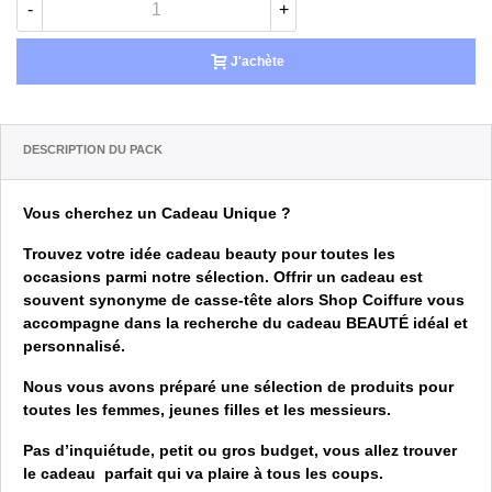
-
+
J'achète
Description du pack
Vous cherchez un Cadeau Unique ?
Trouvez votre idée cadeau beauty pour toutes les
occasions parmi notre sélection. Offrir un cadeau est
souvent synonyme de casse-tête alors Shop Coiffure vous
accompagne dans la recherche du cadeau BEAUTÉ idéal et
personnalisé.
Nous vous avons préparé une sélection de produits pour
toutes les femmes, jeunes filles et les messieurs.
Pas d’inquiétude, petit ou gros budget, vous allez trouver
le cadeau parfait qui va plaire à tous les coups.