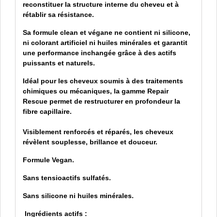
reconstituer la structure interne du cheveu et à
rétablir sa résistance.
Sa formule clean et végane ne contient ni silicone,
ni colorant artificiel ni huiles minérales et garantit
une performance inchangée grâce à des actifs
puissants et naturels.
Idéal pour les cheveux soumis à des traitements
chimiques ou mécaniques, la gamme Repair
Rescue permet de restructurer en profondeur la
fibre capillaire.
Visiblement renforcés et réparés, les cheveux
révèlent souplesse, brillance et douceur.
Formule Vegan.
Sans tensioactifs sulfatés.
Sans silicone ni huiles minérales.
Ingrédients actifs :