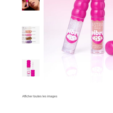
Afficher toutes les images