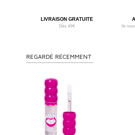
LIVRAISON GRATUITE
A
Dès 49€
Ils nou
REGARDÉ RÉCEMMENT