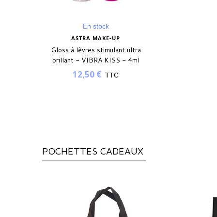
En stock
ASTRA MAKE-UP
Gloss à lèvres stimulant ultra
brillant - VIBRA KISS - 4ml
12,50 €
TTC
POCHETTES CADEAUX