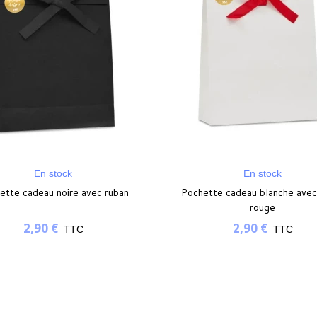
En stock
En stock
ette cadeau noire avec ruban
Pochette cadeau blanche avec
rouge
2,90 €
2,90 €
TTC
TTC