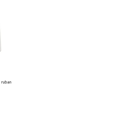
 ruban