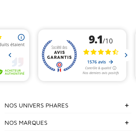
NOS UNIVERS PHARES
NOS MARQUES