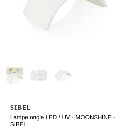
SIBEL
Lampe ongle LED / UV - MOONSHINE -
SIBEL