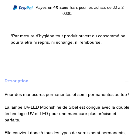
Payez en
4X sans frais
pour les achats de 30 à 2
000€.
*Par mesure d'hygiène tout produit ouvert ou consommé ne
pourra être ni repris, ni échangé, ni remboursé.
Description
Pour des manucures permanentes et semi-permanentes au top !
La lampe UV-LED Moonshine de Sibel est conçue avec la double
technologie UV et LED pour une manucure plus précise et
parfaite.
Elle convient donc à tous les types de vernis semi-permanents,