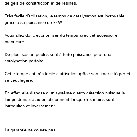
de gels de construction et de résines.
Très facile d'utilisation, le temps de catalysation est incroyable
grâce à sa puissance de 24W.
Vous allez donc économiser du temps avec cet accessoire
manucure.
De plus, ses ampoules sont à forte puissance pour une
catalysation parfaite.
Cette lampe est très facile d'utilisation grâce son timer intégrer et
se veut légère.
En effet, elle dispose d'un système d'auto détection puisque la
lampe démarre automatiquement lorsque les mains sont
introduites et inversement.
La garantie ne couvre pas :