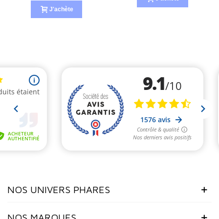
J'achète
NOS UNIVERS PHARES
NOS MARQUES