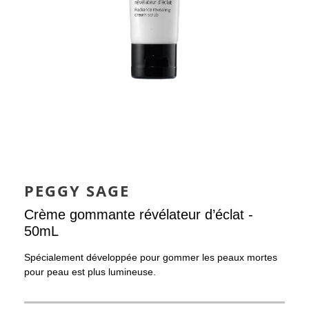
PEGGY SAGE
Crème gommante révélateur d’éclat -
50mL
Spécialement développée pour gommer les peaux mortes
pour peau est plus lumineuse.