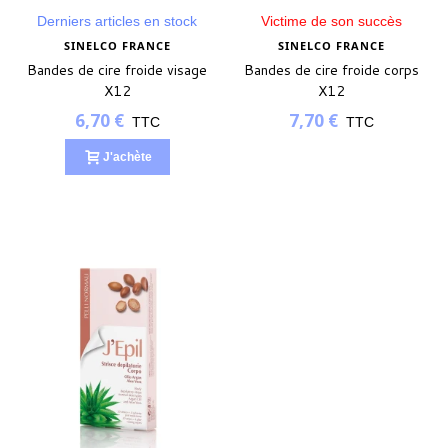
Derniers articles en stock
Victime de son succès
SINELCO FRANCE
SINELCO FRANCE
Bandes de cire froide visage
Bandes de cire froide corps
X12
X12
6,70 €
7,70 €
TTC
TTC
J'achète