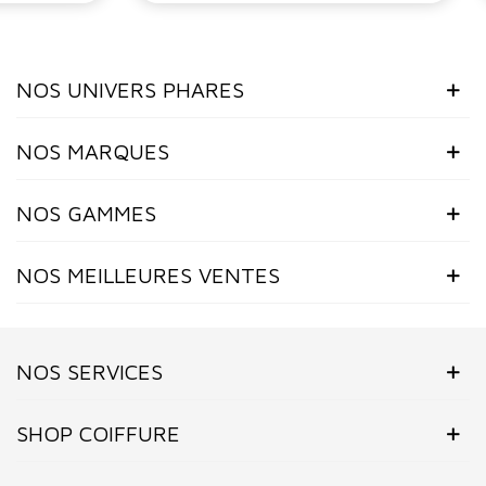
NOS UNIVERS PHARES
NOS MARQUES
NOS GAMMES
NOS MEILLEURES VENTES
NOS SERVICES
SHOP COIFFURE