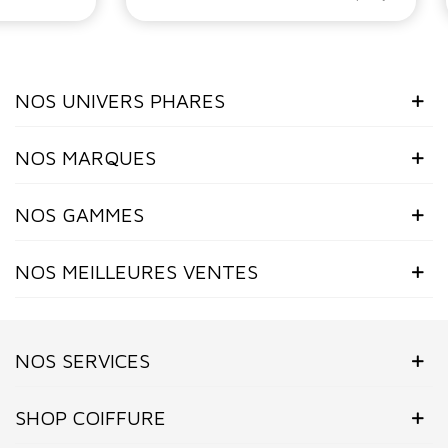
NOS UNIVERS PHARES
NOS MARQUES
NOS GAMMES
NOS MEILLEURES VENTES
NOS SERVICES
SHOP COIFFURE