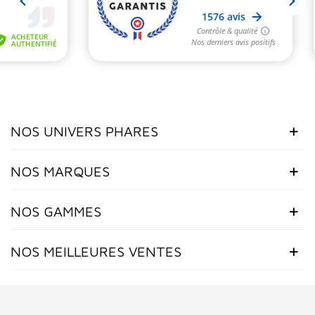
NOS UNIVERS PHARES
NOS MARQUES
NOS GAMMES
NOS MEILLEURES VENTES