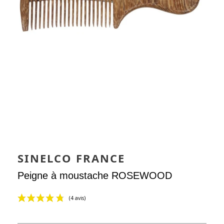
SINELCO FRANCE
Peigne à moustache ROSEWOOD