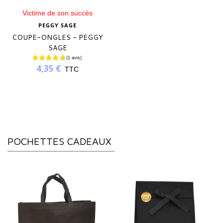
Victime de son succès
PEGGY SAGE
COUPE-ONGLES - PEGGY
SAGE
4,35 €
TTC
POCHETTES CADEAUX