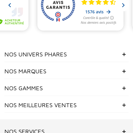
NOS UNIVERS PHARES
NOS MARQUES
NOS GAMMES
NOS MEILLEURES VENTES
NOS SERVICES