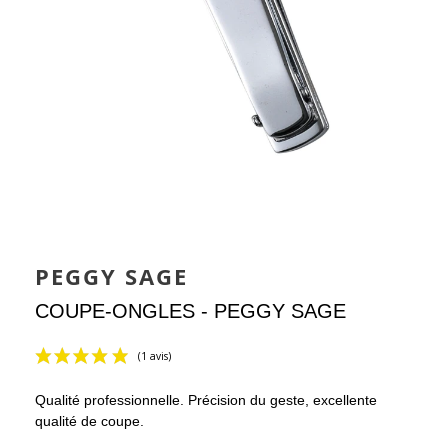
PEGGY SAGE
COUPE-ONGLES - PEGGY SAGE
Qualité professionnelle. Précision du geste, excellente
qualité de coupe.