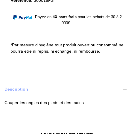
Référence:
300016PS
Payez en
4X sans frais
pour les achats de 30 à 2
000€.
*Par mesure d'hygiène tout produit ouvert ou consommé ne
pourra être ni repris, ni échangé, ni remboursé.
Description
Couper les ongles des pieds et des mains.