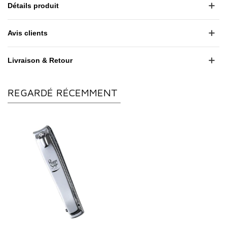
Détails produit
Avis clients
Livraison & Retour
REGARDÉ RÉCEMMENT