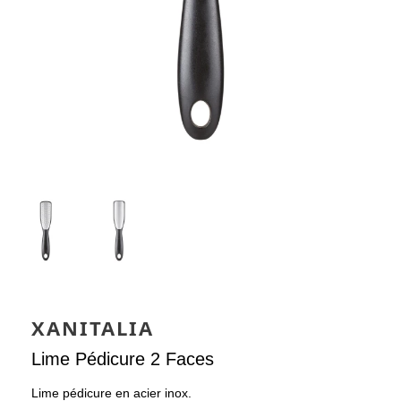
XANITALIA
Lime Pédicure 2 Faces
Lime pédicure en acier inox.