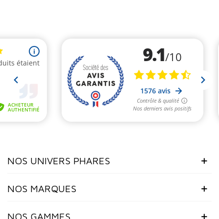
NOS UNIVERS PHARES
NOS MARQUES
NOS GAMMES