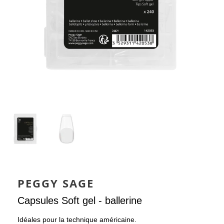
PEGGY SAGE
Capsules Soft gel - ballerine
Idéales pour la technique américaine.