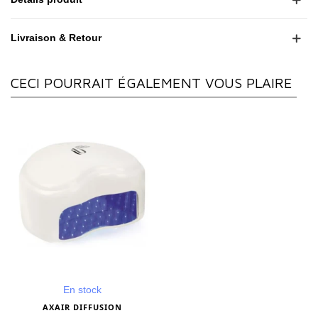
Livraison & Retour
CECI POURRAIT ÉGALEMENT VOUS PLAIRE
En stock
AXAIR DIFFUSION