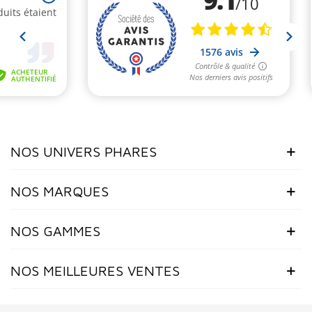
NOS UNIVERS PHARES
NOS MARQUES
NOS GAMMES
NOS MEILLEURES VENTES