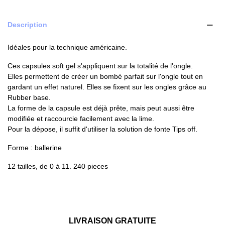
Description
Idéales pour la technique américaine.
Ces capsules soft gel s'appliquent sur la totalité de l'ongle.
Elles permettent de créer un bombé parfait sur l'ongle tout en
gardant un effet naturel. Elles se fixent sur les ongles grâce au
Rubber base.
La forme de la capsule est déjà prête, mais peut aussi être
modifiée et raccourcie facilement avec la lime.
Pour la dépose, il suffit d'utiliser la solution de fonte Tips off.
Forme : ballerine
12 tailles, de 0 à 11. 240 pieces
LIVRAISON GRATUITE