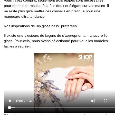
Vous l'avez compris, seulement trois étapes sont nécessaires
pour obtenir ce résultat à la fois doux et élégant sur vos mains. Il
ne reste plus qu'à mettre ces conseils en pratique pour une
manucure ultra tendance !
Nos inspirations de "lip gloss nails" préférées
Il existe une plusieurs de façons de s'approprier la manucure lip
gloss. Pour cela, nous avons sélectionné pour vous les modèles
faciles à recréer.