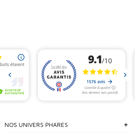
NOS UNIVERS PHARES