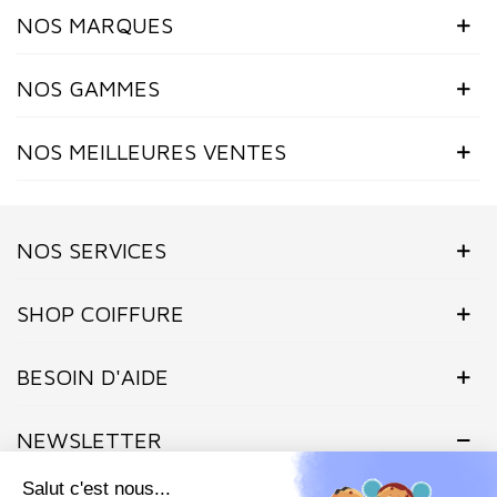
NOS MARQUES
NOS GAMMES
NOS MEILLEURES VENTES
NOS SERVICES
SHOP COIFFURE
BESOIN D'AIDE
NEWSLETTER
Inscrivez-vous dès maintenant à notre Newsletter et recevez en