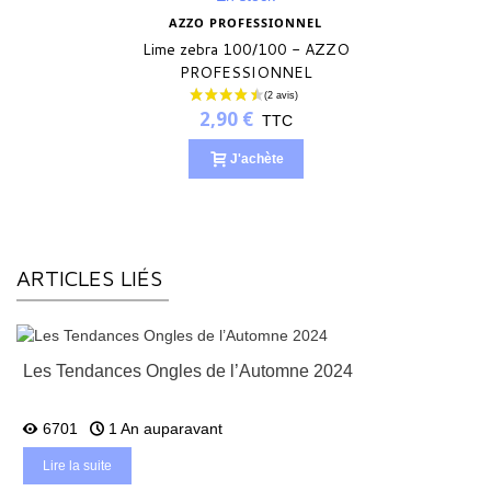
AZZO PROFESSIONNEL
Lime zebra 100/100 - AZZO
PROFESSIONNEL
2,90 €
TTC
J'achète
ARTICLES LIÉS
Les Tendances Ongles de l’Automne 2024
6701
1 An auparavant
Lire la suite