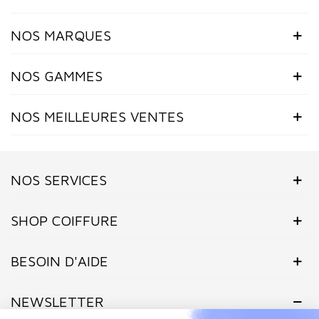
NOS MARQUES
NOS GAMMES
NOS MEILLEURES VENTES
NOS SERVICES
SHOP COIFFURE
BESOIN D'AIDE
NEWSLETTER