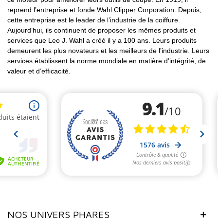
reprend l’entreprise et fonde Wahl Clipper Corporation. Depuis,
cette entreprise est le leader de l’industrie de la coiffure.
Aujourd’hui, ils continuent de proposer les mêmes produits et
services que Leo J. Wahl a créé il y a 100 ans. Leurs produits
demeurent les plus novateurs et les meilleurs de l’industrie. Leurs
services établissent la norme mondiale en matière d’intégrité, de
valeur et d’efficacité.
NOS UNIVERS PHARES