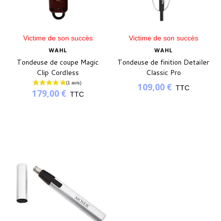
Victime de son succès
Victime de son succès
WAHL
WAHL
Tondeuse de coupe Magic
Tondeuse de finition Detailer
Clip Cordless
Classic Pro
109,00 €
TTC
179,00 €
TTC