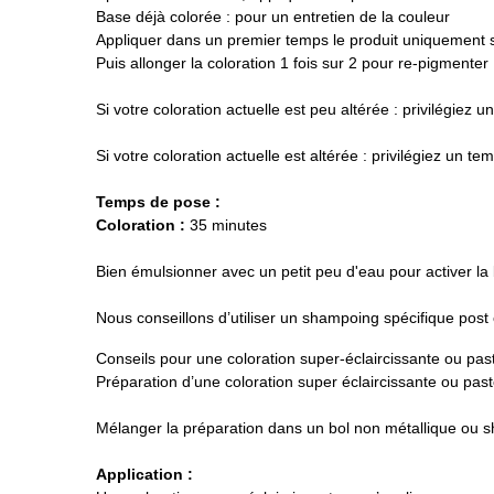
Base déjà colorée : pour un entretien de la couleur
Appliquer dans un premier temps le produit uniquement su
Puis allonger la coloration 1 fois sur 2 pour re-pigmenter 
Si votre coloration actuelle est peu altérée : privilégiez
Si votre coloration actuelle est altérée : privilégiez un 
Temps de pose :
Coloration :
35 minutes
Bien émulsionner avec un petit peu d'eau pour activer la 
Nous conseillons d’utiliser un shampoing spécifique post
Conseils pour une coloration super-éclaircissante ou pas
Préparation d’une coloration super éclaircissante ou past
Mélanger la préparation dans un bol non métallique ou s
Application :