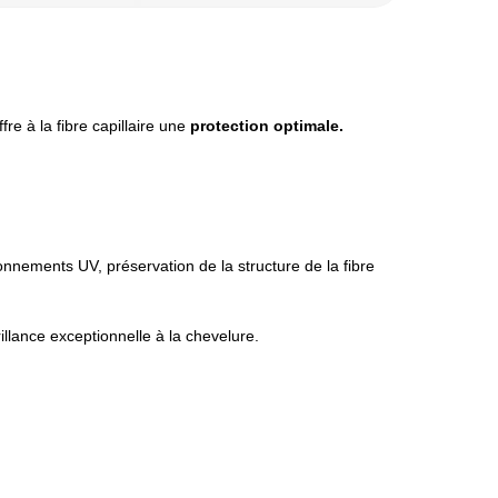
fre à la fibre capillaire une
protection optimale.
onnements UV, préservation de la structure de la fibre
rillance exceptionnelle à la chevelure.