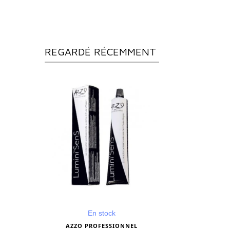
REGARDÉ RÉCEMMENT
En stock
AZZO PROFESSIONNEL