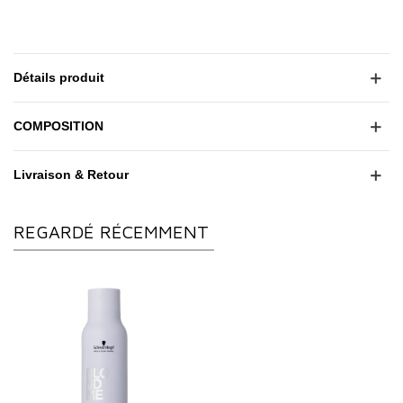
Détails produit
COMPOSITION
Livraison & Retour
REGARDÉ RÉCEMMENT