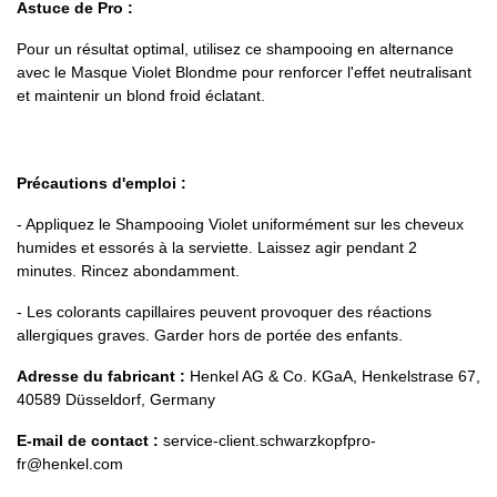
Astuce de Pro :
Pour un résultat optimal, utilisez ce shampooing en alternance
avec le Masque Violet Blondme pour renforcer l'effet neutralisant
et maintenir un blond froid éclatant.
Précautions d'emploi :
- Appliquez le Shampooing Violet uniformément sur les cheveux
humides et essorés à la serviette. Laissez agir pendant 2
minutes. Rincez abondamment.
- Les colorants capillaires peuvent provoquer des réactions
allergiques graves. Garder hors de portée des enfants.
Adresse du fabricant :
Henkel AG & Co. KGaA, Henkelstrase 67,
40589 Düsseldorf, Germany
E-mail de contact :
service-client.schwarzkopfpro-
fr@henkel.com