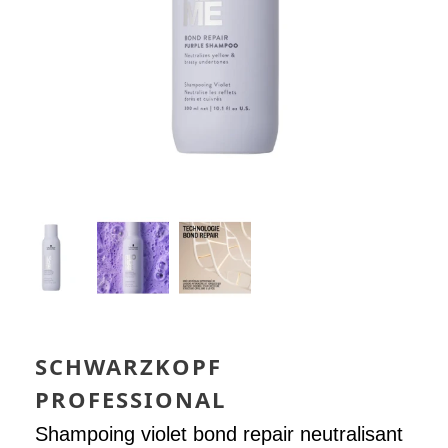
SCHWARZKOPF
PROFESSIONAL
Shampoing violet bond repair neutralisant