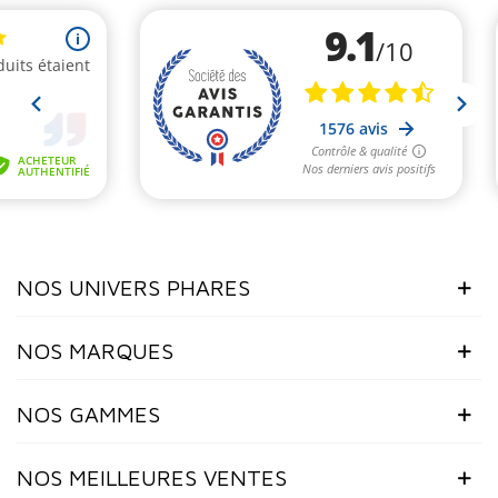
NOS UNIVERS PHARES
NOS MARQUES
NOS GAMMES
NOS MEILLEURES VENTES