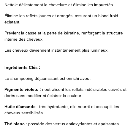
Nettoie délicatement la chevelure et élimine les impuretés.
Élimine les reflets jaunes et orangés, assurant un blond froid
éclatant.
Prévient la casse et la perte de kératine, renforçant la structure
interne des cheveux.
Les cheveux deviennent instantanément plus lumineux.
Ingrédients Clés :
Le shampooing déjaunissant est enrichi avec :
Pigments violets :
neutralisent les reflets indésirables cuivrés et
dorés sans modifier ni éclaircir la couleur.
Huile d'amande
: très hydratante, elle nourrit et assouplit les
cheveux sensibilisés.
Thé blanc
: possède des vertus antioxydantes et apaisantes.