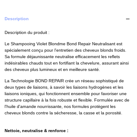
Description
Description du produit :
Le Shampooing Violet Blondme Bond Repair Neutralisant est
spécialement conçu pour l'entretien des cheveux blonds froids.
Sa formule déjaunissante neutralise efficacement les reflets
indésirables chauds tout en fortifiant la chevelure, assurant ainsi
des cheveux plus lumineux et en meilleure santé.
La Technologie BOND REPAIR crée un réseau sophistiqué de
deux types de liaisons, à savoir les liaisons hydrogènes et les
liaisons ioniques, qui fonctionnent ensemble pour favoriser une
structure capillaire à la fois robuste et flexible. Formulée avec de
l'huile d'amande nourrissante, nos formules protègent les
cheveux blonds contre la sécheresse, la casse et la porosité.
Nettoie, neutralise & renforce :