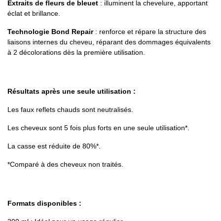
Extraits de fleurs de bleuet
: illuminent la chevelure, apportant
éclat et brillance.
Technologie Bond Repair
: renforce et répare la structure des
liaisons internes du cheveu, réparant des dommages équivalents
à 2 décolorations dès la première utilisation.
Résultats après une seule utilisation :
Les faux reflets chauds sont neutralisés.
Les cheveux sont 5 fois plus forts en une seule utilisation*.
La casse est réduite de 80%*.
*Comparé à des cheveux non traités.
Formats disponibles :