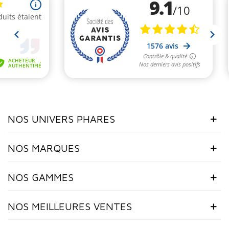
NOS UNIVERS PHARES
NOS MARQUES
NOS GAMMES
NOS MEILLEURES VENTES