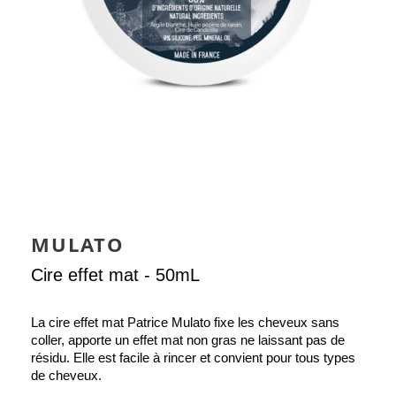
MULATO
Cire effet mat - 50mL
La cire effet mat Patrice Mulato fixe les cheveux sans 
coller, apporte un effet mat non gras ne laissant pas de 
résidu. Elle est facile à rincer et convient pour tous types 
de cheveux.