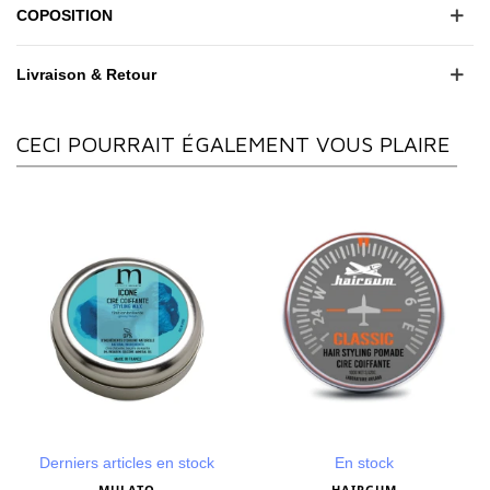
COPOSITION
Livraison & Retour
CECI POURRAIT ÉGALEMENT VOUS PLAIRE
Derniers articles en stock
En stock
MULATO
HAIRGUM