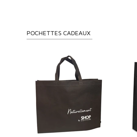
POCHETTES CADEAUX