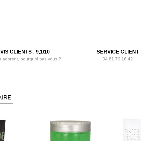
VIS CLIENTS : 9,1/10
SERVICE CLIENT
s adorent, pourquoi pas vous ?
04 81 76 16 42
AIRE