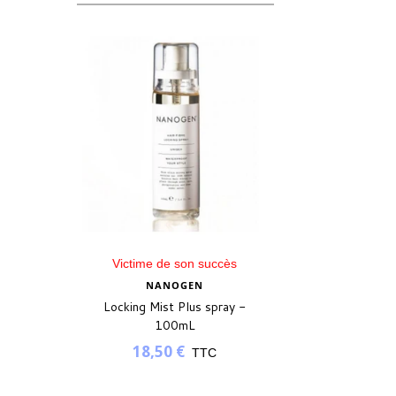
Victime de son succès
NANOGEN
Locking Mist Plus spray -
100mL
18,50 €
TTC