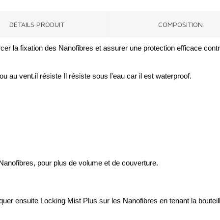
DÉTAILS PRODUIT
COMPOSITION
er la fixation des Nanofibres et assurer une protection efficace cont
ou au vent.il résiste Il résiste sous l'eau car il est waterproof.
 Nanofibres, pour plus de volume et de couverture.
quer ensuite Locking Mist Plus sur les Nanofibres en tenant la bouteil