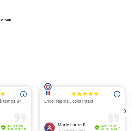
 ruban