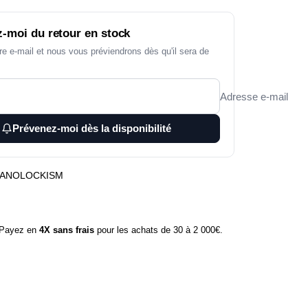
-moi du retour en stock
re e-mail et nous vous préviendrons dès qu'il sera de
Adresse e-mail
Prévenez-moi dès la disponibilité
ANOLOCKISM
ayez en
4X sans frais
pour les achats de 30 à 2 000€.