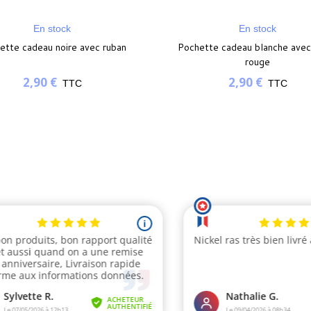
En stock
En stock
ette cadeau noire avec ruban
Pochette cadeau blanche avec
rouge
2,90 €
2,90 €
TTC
TTC