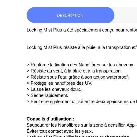
DESCRIPTION
Locking Mist Plus a été spécialement conçu pour renforc
Locking Mist Plus résiste à la pluie, à la transpiration et/
> Renforce la fixation des Nanofibres sur les cheveux.
> Résiste au vent, à la pluie et à la transpiration.
> Résiste sous l'eau grâce à son action waterproof.
> Protège les nanofibres des UV.
> Laisse les cheveux doux.
> Sèche rapidement.
> Peut être également utilisé entre deux épaisseurs de
Conseils d’utilisation : 
Saupoudrer les Nanofibres sur la zone à densifier. 
Appli
Éviter tout contact avec les yeux.