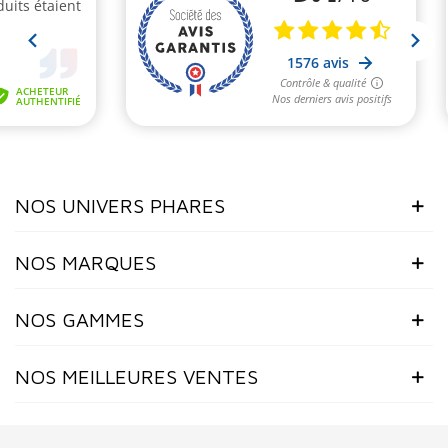
NOS UNIVERS PHARES
NOS MARQUES
NOS GAMMES
NOS MEILLEURES VENTES