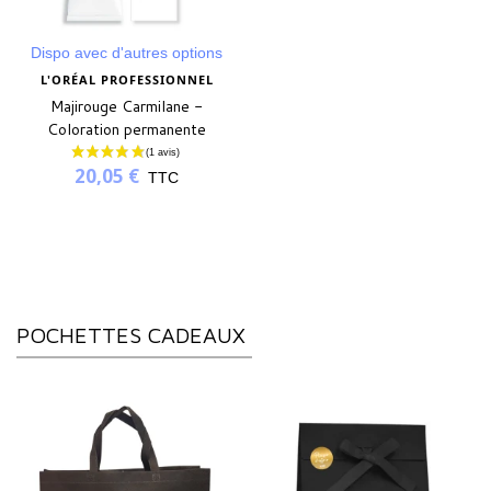
Dispo avec d'autres options
L'ORÉAL PROFESSIONNEL
Majirouge Carmilane -
Coloration permanente
20,05 €
TTC
POCHETTES CADEAUX