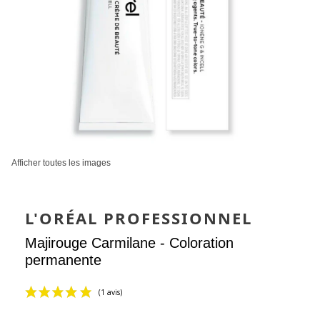
Afficher toutes les images
L'ORÉAL PROFESSIONNEL
Majirouge Carmilane - Coloration
permanente