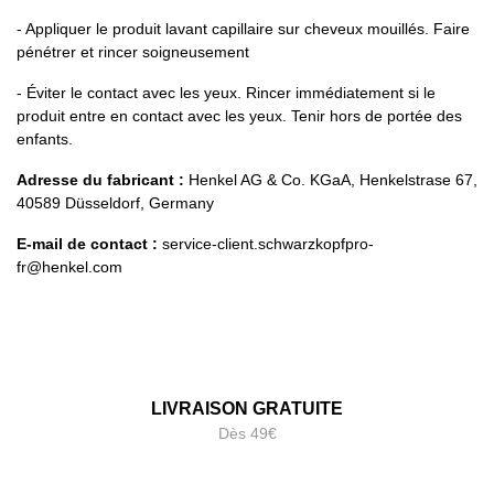
- Appliquer le produit lavant capillaire sur cheveux mouillés. Faire
pénétrer et rincer soigneusement
- Éviter le contact avec les yeux. Rincer immédiatement si le
produit entre en contact avec les yeux. Tenir hors de portée des
enfants.
Adresse du fabricant :
Henkel AG & Co. KGaA, Henkelstrase 67,
40589 Düsseldorf, Germany
E-mail de contact :
service-client.schwarzkopfpro-
fr@henkel.com
LIVRAISON GRATUITE
Dès 49€