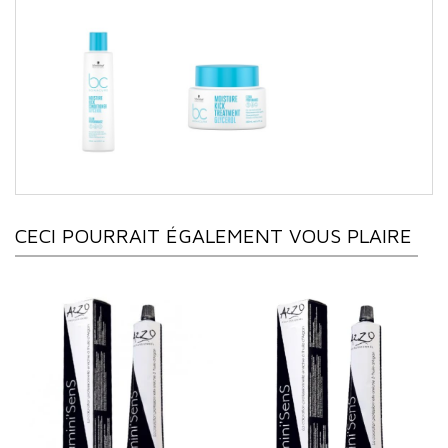
CECI POURRAIT ÉGALEMENT VOUS PLAIRE