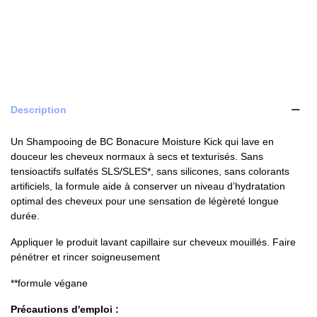
Description
Un Shampooing de BC Bonacure Moisture Kick qui lave en
douceur les cheveux normaux à secs et texturisés. Sans
tensioactifs sulfatés SLS/SLES*, sans silicones, sans colorants
artificiels, la formule aide à conserver un niveau d’hydratation
optimal des cheveux pour une sensation de légèreté longue
durée.
Appliquer le produit lavant capillaire sur cheveux mouillés. Faire
pénétrer et rincer soigneusement
**formule végane
Précautions d'emploi :