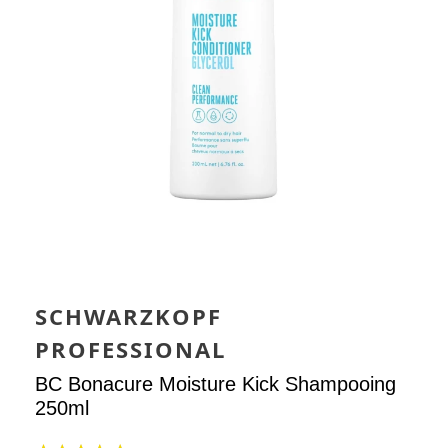
SCHWARZKOPF
PROFESSIONAL
BC Bonacure Moisture Kick Shampooing
250ml