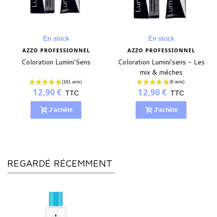
En stock
En stock
AZZO PROFESSIONNEL
AZZO PROFESSIONNEL
Coloration Lumini'Sens
Coloration Lumini'sens - Les
mix & mèches
12,90 €
12,90 €
TTC
TTC
J'achète
J'achète
REGARDÉ RÉCEMMENT