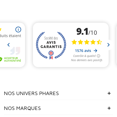
NOS UNIVERS PHARES
NOS MARQUES