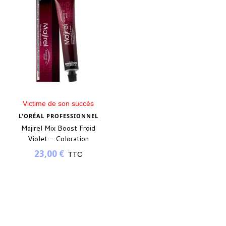
Victime de son succès
L'ORÉAL PROFESSIONNEL
Majirel Mix Boost Froid
Violet - Coloration
permanente
23,00 €
TTC