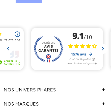
NOS UNIVERS PHARES
NOS MARQUES