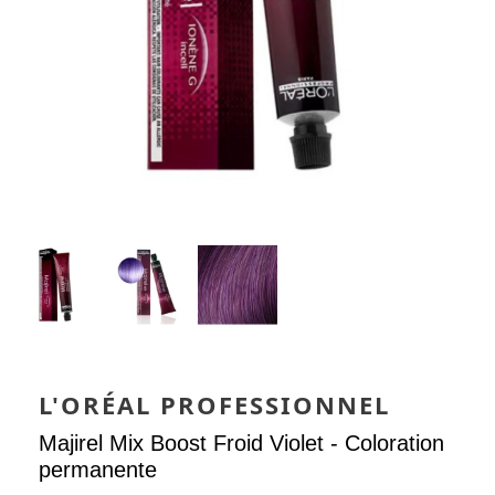
L'ORÉAL PROFESSIONNEL
Majirel Mix Boost Froid Violet - Coloration
permanente