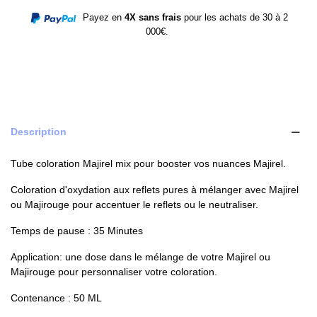
Payez en
4X sans frais
pour les achats de 30 à 2
000€.
Description
Tube coloration Majirel mix pour booster vos nuances Majirel.
Coloration d'oxydation aux reflets pures à mélanger avec Majirel
ou Majirouge pour accentuer le reflets ou le neutraliser.
Temps de pause : 35 Minutes
Application: une dose dans le mélange de votre Majirel ou
Majirouge pour personnaliser votre coloration.
Contenance : 50 ML