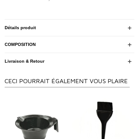
Détails produit
COMPOSITION
Livraison & Retour
CECI POURRAIT ÉGALEMENT VOUS PLAIRE