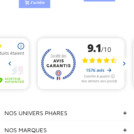
J'achète
NOS UNIVERS PHARES
NOS MARQUES