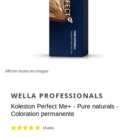
Afficher toutes les images
WELLA PROFESSIONALS
Koleston Perfect Me+ - Pure naturals -
Coloration permanente