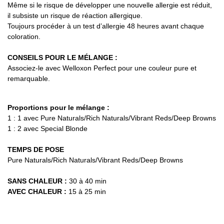
Même si le risque de développer une nouvelle allergie est réduit,
il subsiste un risque de réaction allergique.
Toujours procéder à un test d’allergie 48 heures avant chaque
coloration.
CONSEILS POUR LE MÉLANGE :
Associez-le avec Welloxon Perfect pour une couleur pure et
remarquable.
Proportions pour le mélange :
1 : 1 avec Pure Naturals/Rich Naturals/Vibrant Reds/Deep Browns
1 : 2 avec Special Blonde
TEMPS DE POSE
Pure Naturals/Rich Naturals/Vibrant Reds/Deep Browns
SANS CHALEUR :
30 à 40 min
AVEC CHALEUR :
15 à 25 min