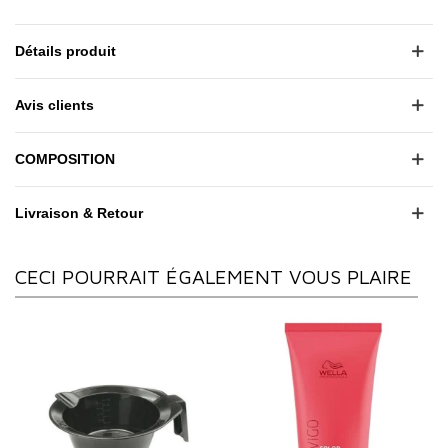
Détails produit
Avis clients
COMPOSITION
Livraison & Retour
CECI POURRAIT ÉGALEMENT VOUS PLAIRE