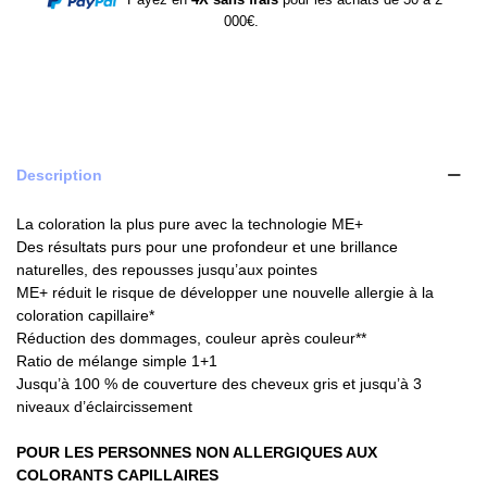
000€.
Description
La coloration la plus pure avec la technologie ME+
Des résultats purs pour une profondeur et une brillance
naturelles, des repousses jusqu’aux pointes
ME+ réduit le risque de développer une nouvelle allergie à la
coloration capillaire*
Réduction des dommages, couleur après couleur**
Ratio de mélange simple 1+1
Jusqu’à 100 % de couverture des cheveux gris et jusqu’à 3
niveaux d’éclaircissement
POUR LES PERSONNES NON ALLERGIQUES AUX
COLORANTS CAPILLAIRES